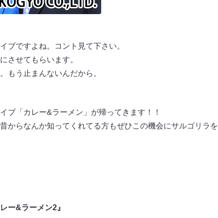
イブですよね。コント見て下さい。
にさせてもらいます。
。もう止まんないんだから。
イブ「カレー&ラーメン」が帰ってきます！！
昔からなんか知ってくれてる方もぜひこの機会にサルゴリラを
レー&ラーメン2』