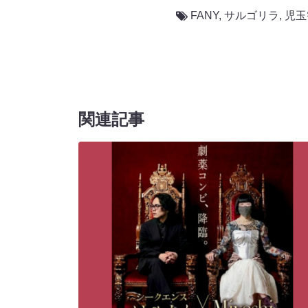
FANY
,
サルゴリラ
,
児玉
関連記事