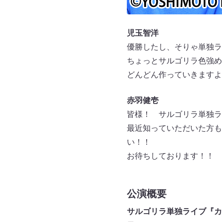
児玉智洋
優勝したし、そりゃ単独ラ
ちょっとサルゴリラ色強め
どんどん作っていきますよ
赤羽健壱
皆様！ サルゴリラ単独ラ
最近知っていただいた方も
い！！
お待ちしております！！
公演概要
サルゴリラ単独ライブ『カ