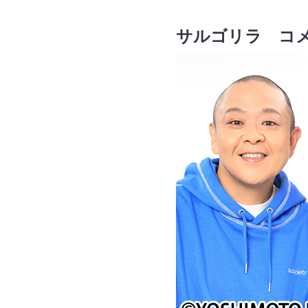
サルゴリラ コ