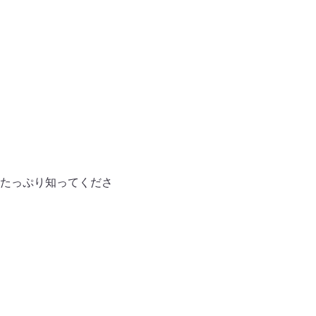
たっぷり知ってくださ