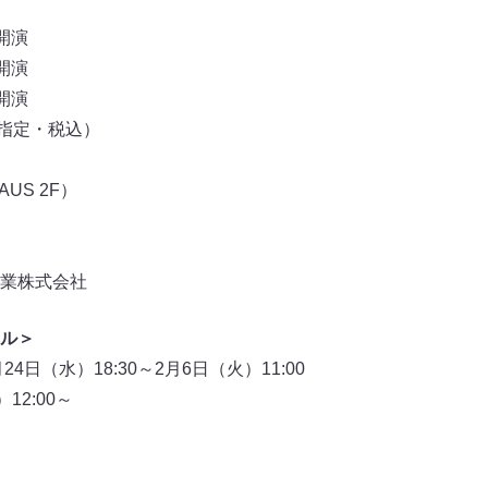
開演
開演
開演
席指定・税込）
AUS 2F）
業株式会社
ル＞
4日（水）18:30～2月6日（火）11:00
12:00～