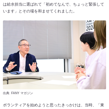
は給水担当に選ばれて「初めてなんで、ちょっと緊張して
います」とその場を和ませてくれました。
出典:
FANY マガジン
ボランティアを始めようと思ったきっかけは、当時、「東