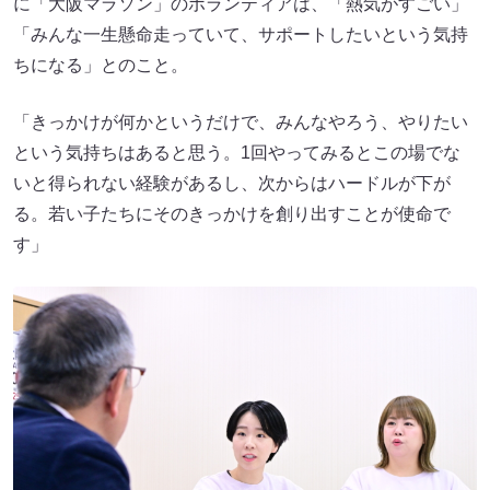
に「大阪マラソン」のボランティアは、「熱気がすごい」
「みんな一生懸命走っていて、サポートしたいという気持
ちになる」とのこと。
「きっかけが何かというだけで、みんなやろう、やりたい
という気持ちはあると思う。1回やってみるとこの場でな
いと得られない経験があるし、次からはハードルが下が
る。若い子たちにそのきっかけを創り出すことが使命で
す」