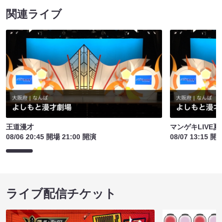
関連ライブ
王道漫才
マンゲキLIVE夏
08/06 20:45 開場 21:00 開演
08/07 13:15 開
ライブ配信チケット