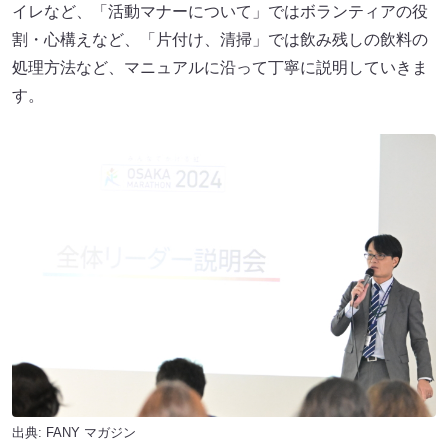
イレなど、「活動マナーについて」ではボランティアの役
割・心構えなど、「片付け、清掃」では飲み残しの飲料の
処理方法など、マニュアルに沿って丁寧に説明していきま
す。
出典:
FANY マガジン