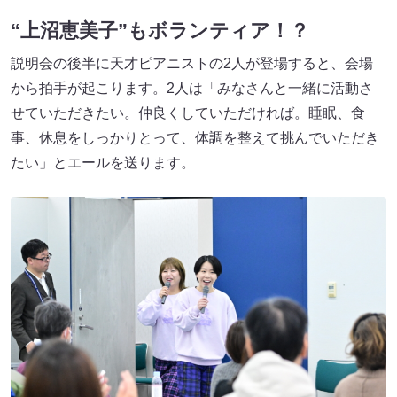
“上沼恵美子”もボランティア！？
説明会の後半に天才ピアニストの2人が登場すると、会場
から拍手が起こります。2人は「みなさんと一緒に活動さ
せていただきたい。仲良くしていただければ。睡眠、食
事、休息をしっかりとって、体調を整えて挑んでいただき
たい」とエールを送ります。