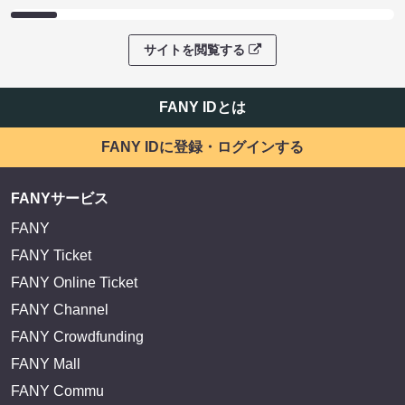
サイトを閲覧する
FANY IDとは
FANY IDに登録・ログインする
FANYサービス
FANY
FANY Ticket
FANY Online Ticket
FANY Channel
FANY Crowdfunding
FANY Mall
FANY Commu