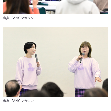
出典:
FANY マガジン
出典:
FANY マガジン