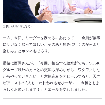
出典:
FANY マガジン
一方、今回、リーダーを務めるにあたって、「全員が無事
にケガなく帰ってほしい。そのあと飲みに行くのが何より
楽しみ」とホンネもぽろり。
最後に西岡さんが、「今回、担当する給水所でも、SCSK
グループ以外の方々との交流も深めながら、ワクワクしな
がらやっていきたい」と意気込みをアピールすると、天才
ピアニストの2人も「われわれもぜひ一緒に！ 今後ともよ
ろしくお願いします！」とエールを交わしました。