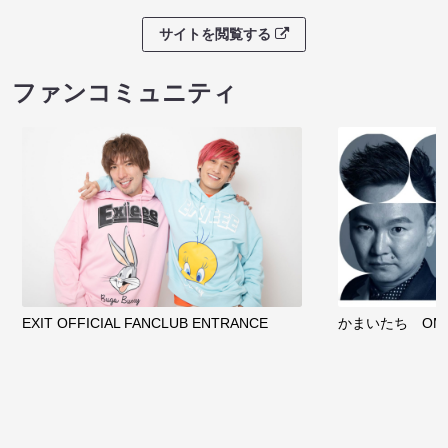
サイトを閲覧する
ファンコミュニティ
EXIT OFFICIAL FANCLUB ENTRANCE
かまいたち OMA