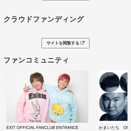
クラウドファンディング
サイトを閲覧する
ファンコミュニティ
EXIT OFFICIAL FANCLUB ENTRANCE
かまいたち OMA