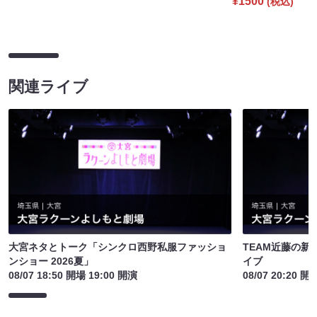
¥1500
(税込)
関連ライブ
大宮ネタとトーク「シンクロ西野私服ファッショ
TEAM近藤の
ンショー 2026夏」
イブ
08/07 18:50 開場 19:00 開演
08/07 20:20 開