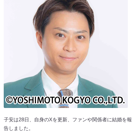
子安は28日、自身のXを更新、ファンや関係者に結婚を報
告しました。