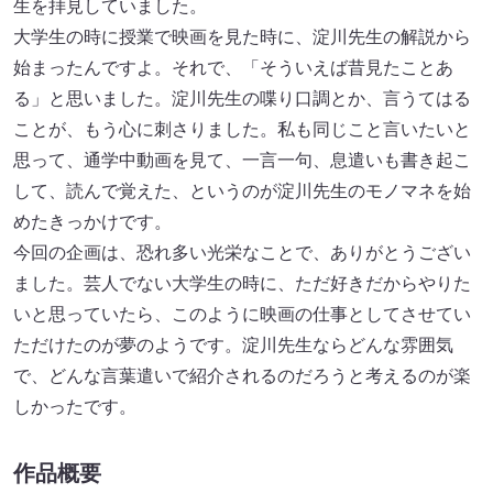
生を拝見していました。
大学生の時に授業で映画を見た時に、淀川先生の解説から
始まったんですよ。それで、「そういえば昔見たことあ
る」と思いました。淀川先生の喋り口調とか、言うてはる
ことが、もう心に刺さりました。私も同じこと言いたいと
思って、通学中動画を見て、一言一句、息遣いも書き起こ
して、読んで覚えた、というのが淀川先生のモノマネを始
めたきっかけです。
今回の企画は、恐れ多い光栄なことで、ありがとうござい
ました。芸人でない大学生の時に、ただ好きだからやりた
いと思っていたら、このように映画の仕事としてさせてい
ただけたのが夢のようです。淀川先生ならどんな雰囲気
で、どんな言葉遣いで紹介されるのだろうと考えるのが楽
しかったです。
作品概要