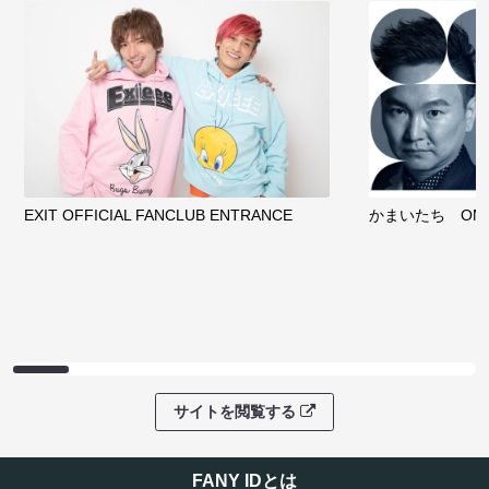
EXIT OFFICIAL FANCLUB ENTRANCE
かまいたち OMA
サイトを閲覧する
FANY IDとは