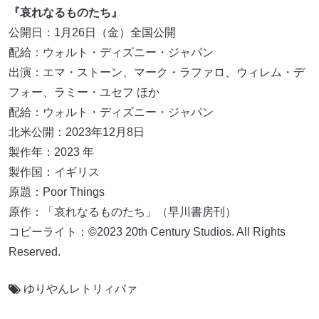
『哀れなるものたち』
公開日：1月26日（金）全国公開
配給：ウォルト・ディズニー・ジャパン
出演：エマ・ストーン、マーク・ラファロ、ウィレム・デ
フォー、ラミー・ユセフ ほか
配給：ウォルト・ディズニー・ジャパン
北米公開：2023年12月8日
製作年：2023 年
製作国：イギリス
原題：Poor Things
原作：「哀れなるものたち」（早川書房刊）
コピーライト：©2023 20th Century Studios. All Rights
Reserved.
ゆりやんレトリィバァ