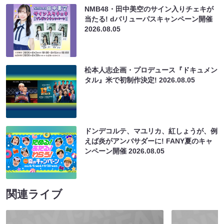
NMB48・田中美空のサイン入りチェキが
当たる! dバリューパスキャンペーン開催
2026.08.05
松本人志企画・プロデュース『ドキュメン
タル』米で初制作決定!
2026.08.05
ドンデコルテ、マユリカ、紅しょうが、例
えば炎がアンバサダーに! FANY夏のキャ
ンペーン開催
2026.08.05
関連ライブ