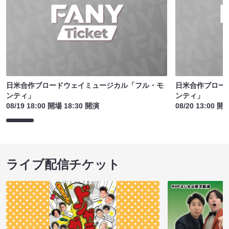
日米合作ブロードウェイミュージカル「フル・モ
日米合作ブロー
ンティ」
ンティ」
08/19 18:00 開場 18:30 開演
08/20 13:00 開
ライブ配信チケット