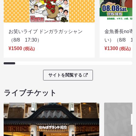
お笑いライブ ドンガラガッシャン
金魚番長no
（8/8 17:30）
い）（8/8 17
¥1500
¥1300
(税込)
(税込)
サイトを閲覧する
ライブチケット