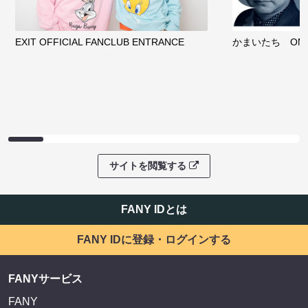
EXIT OFFICIAL FANCLUB ENTRANCE
かまいたち OMA
サイトを閲覧する
FANY IDとは
FANY IDに登録・ログインする
FANYサービス
FANY