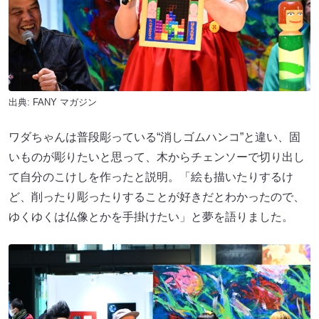
出典:
FANY マガジン
ワダちゃんは普段彫っている“消しゴムハンコ”と違い、固
いものが彫りたいと思って、木からチェンソーで切り出し
て自分のこけしを作ったと説明。「絵も描いたりするけ
ど、削ったり彫ったりすることが好きだとわかったので、
ゆくゆくは仏像とかを手掛けたい」と夢を語りました。