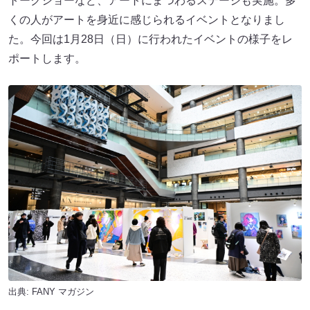
トークショーなど、アートにまつわるステージも実施。多
くの人がアートを身近に感じられるイベントとなりまし
た。今回は1月28日（日）に行われたイベントの様子をレ
ポートします。
出典:
FANY マガジン