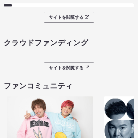
サイトを閲覧する
クラウドファンディング
サイトを閲覧する
ファンコミュニティ