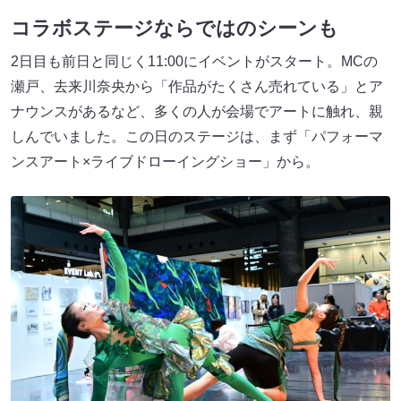
コラボステージならではのシーンも
2日目も前日と同じく11:00にイベントがスタート。MCの
瀬戸、去来川奈央から「作品がたくさん売れている」とア
ナウンスがあるなど、多くの人が会場でアートに触れ、親
しんでいました。この日のステージは、まず「パフォーマ
ンスアート×ライブドローイングショー」から。