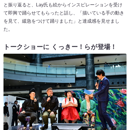
と振り返ると、Lay氏も絵からインスピレーションを受け
て即興で踊らせてもらったと話し、「描いている手の動き
を見て、緩急をつけて踊りました」と達成感を見せまし
た。
トークショーに くっきー！らが登場！