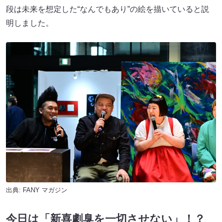
段は未来を想定した“なんでもあり”の絵を描いていると説
明しました。
出典:
FANY マガジン
今日は「新喜劇臭を一切させない」！？