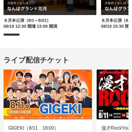
８月本公演（8/1～8/23）
８月本公演（8/1
08/10 12:30 開場 13:00 開演
08/10 15:30 開
ライブ配信チケット
GIGEKI（8/11 18:00）
漫才RockY