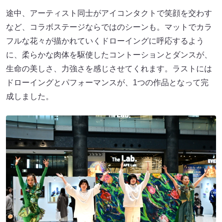
途中、アーティスト同士がアイコンタクトで笑顔を交わす
など、コラボステージならではのシーンも。マットでカラ
フルな花々が描かれていくドローイングに呼応するよう
に、柔らかな肉体を駆使したコントーションとダンスが、
生命の美しさ、力強さを感じさせてくれます。ラストには
ドローイングとパフォーマンスが、1つの作品となって完
成しました。