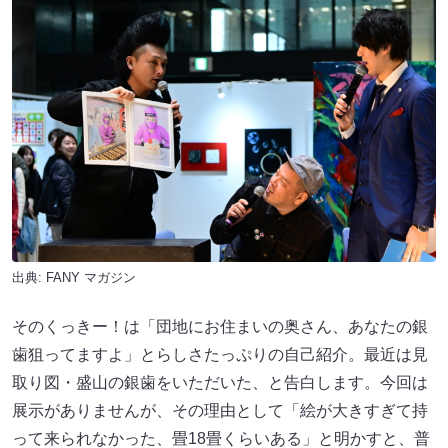
出典:
FANY マガジン
そのくっきー！は「団地にお住まいの奥さん、あなたの銀
歯狙ってますよ」とらしさたっぷりの自己紹介。最近は見
取り図・盛山の銀歯をいただいた、と告白します。今回は
展示がありませんが、その理由として「絵が大きすぎて持
って来られなかった、畳18畳くらいある」と明かすと、普