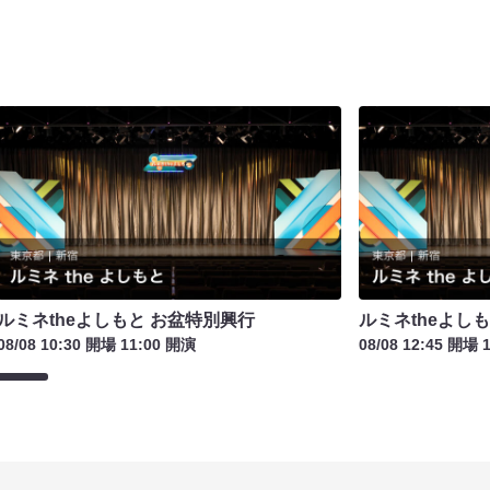
ルミネtheよしもと お盆特別興行
ルミネtheよし
08/08 10:30 開場 11:00 開演
08/08 12:45 開場 