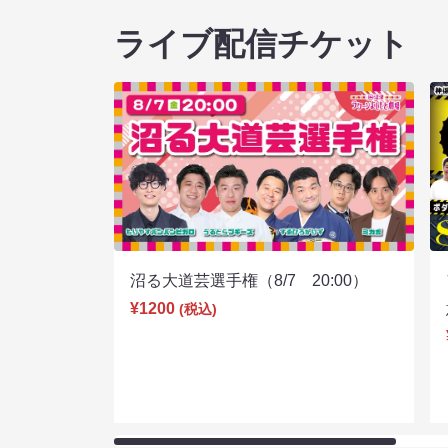
ライブ配信チケット
沼る大道芸選手権（8/7 20:00）
¥1200
(税込)