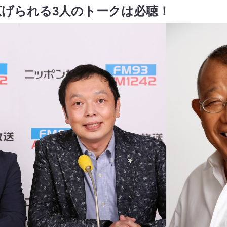
げられる3人のトークは必聴！