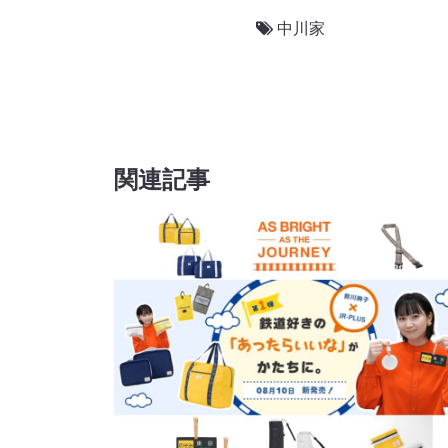
中川家
関連記事