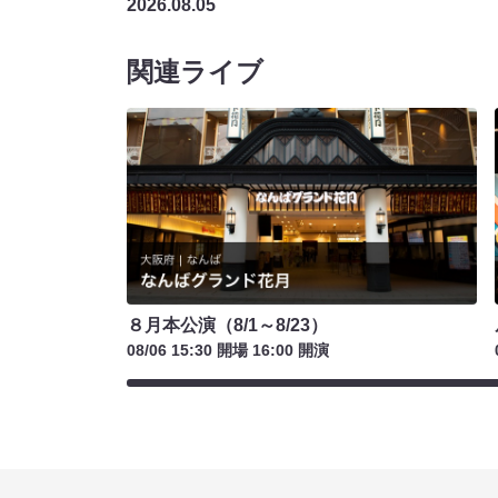
2026.08.05
関連ライブ
８月本公演（8/1～8/23）
08/06 15:30 開場 16:00 開演