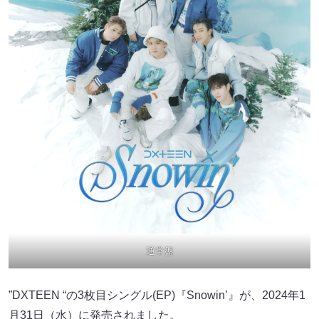
通常盤
”DXTEEN “の3枚目シングル(EP)『Snowin’』が、2024年1
月31日（水）に発売されました。