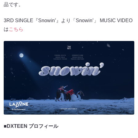
品です。
3RD SINGLE『Snowin’』より「Snowin’」 MUSIC VIDEO
は
こちら
■DXTEEN プロフィール