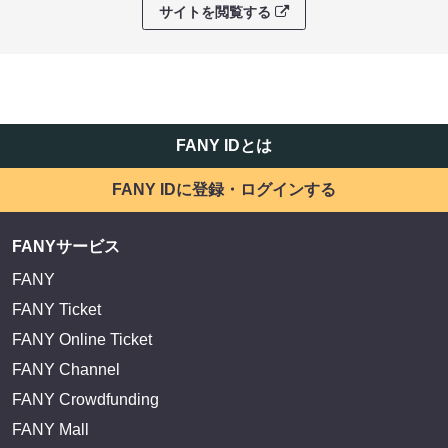
サイトを閲覧する
FANY IDとは
FANY IDに登録・ログインする
FANYサービス
FANY
FANY Ticket
FANY Online Ticket
FANY Channel
FANY Crowdfunding
FANY Mall