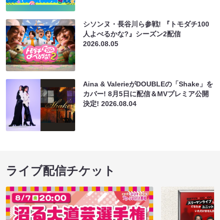
シソンヌ・長谷川ら参戦! 『トモダチ100
人よべるかな?』シーズン2配信
2026.08.05
Aina & ValerieがDOUBLEの「Shake」を
カバー! 8月5日に配信＆MVプレミア公開
決定!
2026.08.04
ライブ配信チケット