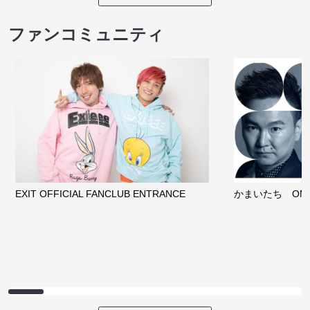
ファンコミュニティ
EXIT OFFICIAL FANCLUB ENTRANCE
かまいたち OMA