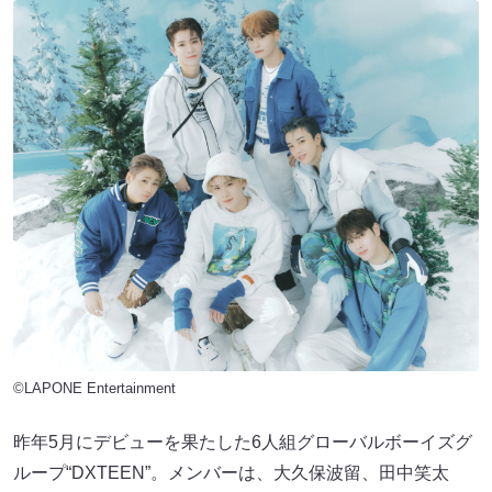
©LAPONE Entertainment
昨年5月にデビューを果たした6人組グローバルボーイズグ
ループ“DXTEEN”。メンバーは、大久保波留、田中笑太