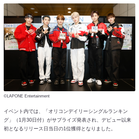
©LAPONE Entertainment
イベント内では、「オリコンデイリーシングルランキン
グ」（1月30日付）がサプライズ発表され、デビュー以来
初となるリリース日当日の1位獲得となりました。