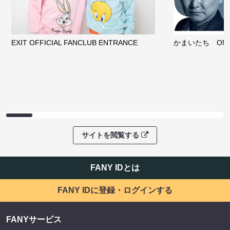
EXIT OFFICIAL FANCLUB ENTRANCE
かまいたち OMA
サイトを閲覧する
FANY IDとは
FANY IDに登録・ログインする
FANYサービス