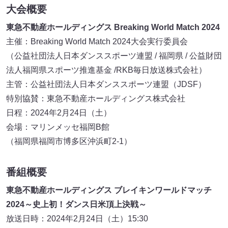
大会概要
東急不動産ホールディングス Breaking World Match 2024
主催：Breaking World Match 2024大会実行委員会
（公益社団法人日本ダンススポーツ連盟 / 福岡県 / 公益財団
法人福岡県スポーツ推進基金 /RKB毎日放送株式会社）
主管：公益社団法人日本ダンススポーツ連盟（JDSF）
特別協賛：東急不動産ホールディングス株式会社
日程：2024年2月24日（土）
会場：マリンメッセ福岡B館
（福岡県福岡市博多区沖浜町2-1）
番組概要
東急不動産ホールディングス ブレイキンワールドマッチ
2024～史上初！ダンス日米頂上決戦～
放送日時：2024年2月24日（土）15:30