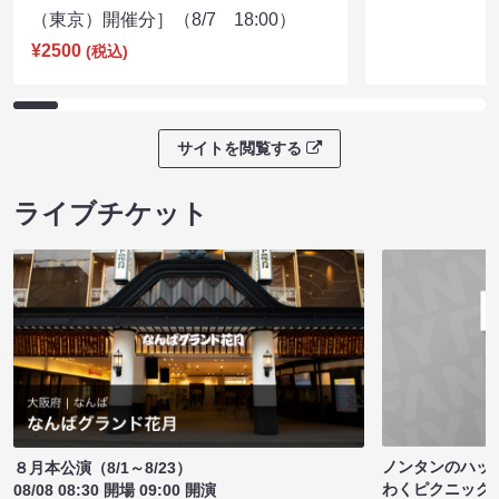
（東京）開催分］（8/7 18:00）
¥2500
(税込)
サイトを閲覧する
ライブチケット
ノンタンのハッ
８月本公演（8/1～8/23）
わくピクニック
08/08 08:30 開場 09:00 開演