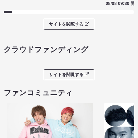
08/08 09:30 開
サイトを閲覧する
クラウドファンディング
サイトを閲覧する
ファンコミュニティ