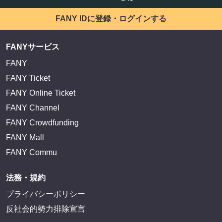
FANY IDに登録・ログインする
FANYサービス
FANY
FANY Ticket
FANY Online Ticket
FANY Channel
FANY Crowdfunding
FANY Mall
FANY Commu
法務・規約
プライバシーポリシー
反社会的勢力排除宣言