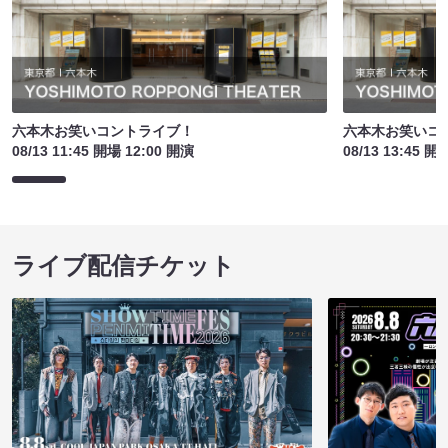
六本木お笑いコントライブ！
六本木お笑いコ
08/13 11:45 開場 12:00 開演
08/13 13:45 開
ライブ配信チケット