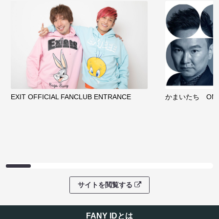
EXIT OFFICIAL FANCLUB ENTRANCE
かまいたち OMA
サイトを閲覧する
FANY IDとは