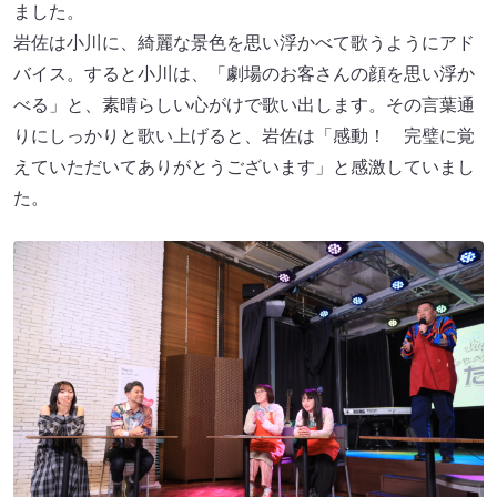
ました。
岩佐は小川に、綺麗な景色を思い浮かべて歌うようにアド
バイス。すると小川は、「劇場のお客さんの顔を思い浮か
べる」と、素晴らしい心がけで歌い出します。その言葉通
りにしっかりと歌い上げると、岩佐は「感動！ 完璧に覚
えていただいてありがとうございます」と感激していまし
た。