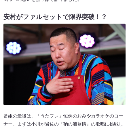
安村がファルセットで限界突破！？
番組の最後は、「うたフレ」恒例のおみやカラオケのコー
ナー。まずは小川が岩佐の『鞆の浦慕情』の歌唱に挑戦し