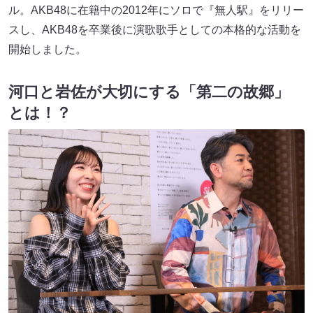
ル。AKB48に在籍中の2012年にソロで『無人駅』をリリー
スし、AKB48を卒業後に演歌歌手としての本格的な活動を
開始しました。
河口と岩佐が大切にする「第二の故郷」
とは！？