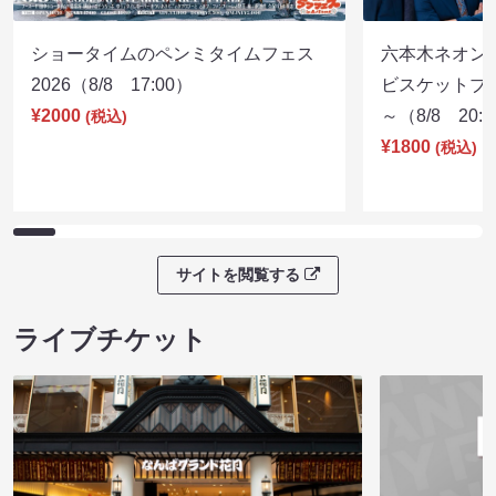
ショータイムのペンミタイムフェス
六本木ネオン
2026（8/8 17:00）
ビスケットブラ
¥2000
～（8/8 20:
(税込)
¥1800
(税込)
サイトを閲覧する
ライブチケット