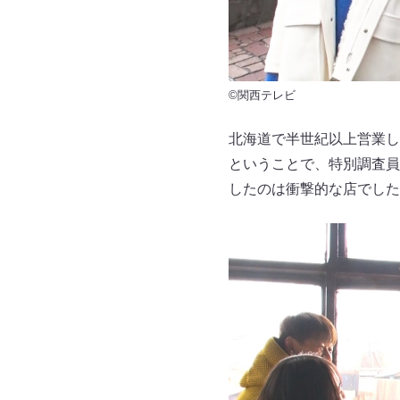
©関西テレビ
北海道で半世紀以上営業し
ということで、特別調査員
したのは衝撃的な店でした