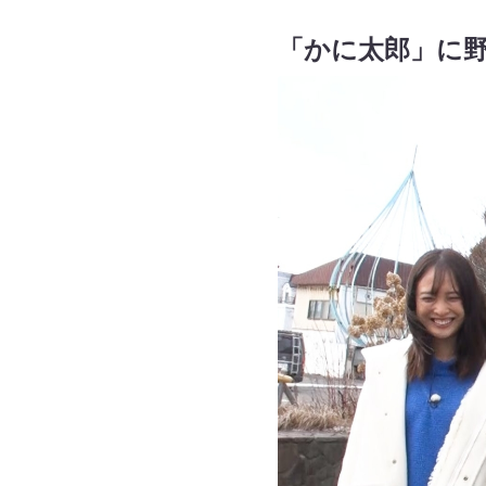
「かに太郎」に