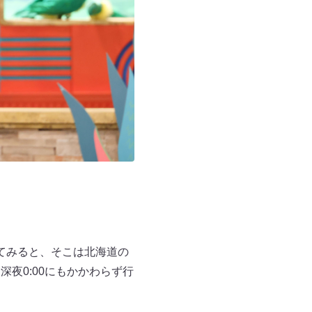
てみると、そこは北海道の
深夜0:00にもかかわらず行