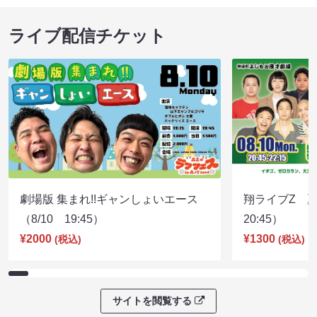
ライブ配信チケット
劇場版 集まれ!!ギャンしょいエース
翔ライブZ 夏
（8/10 19:45）
20:45）
¥2000
¥1300
(税込)
(税込)
サイトを閲覧する