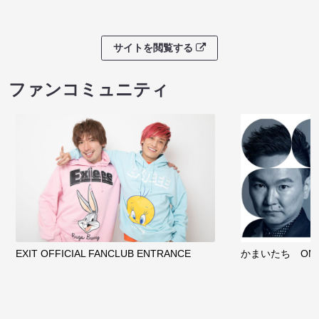
サイトを閲覧する
ファンコミュニティ
EXIT OFFICIAL FANCLUB ENTRANCE
かまいたち OMA