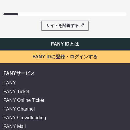
サイトを閲覧する
FANY IDとは
FANY IDに登録・ログインする
FANYサービス
FANY
FANY Ticket
FANY Online Ticket
FANY Channel
FANY Crowdfunding
FANY Mall