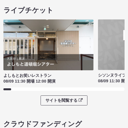
ライブチケット
シソンヌライブ［q
よしもとお笑いレストラン
08/09 11:30 開
08/09 11:30 開場 12:00 開演
サイトを閲覧する
クラウドファンディング