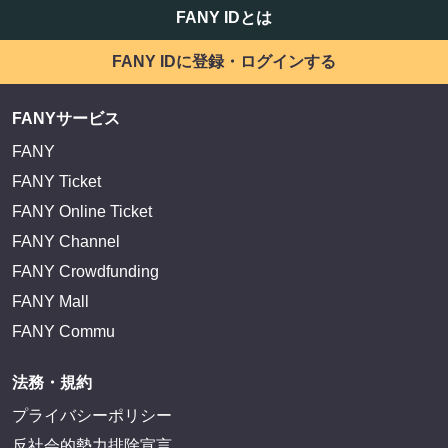
FANY IDとは
FANY IDに登録・ログインする
FANYサービス
FANY
FANY Ticket
FANY Online Ticket
FANY Channel
FANY Crowdfunding
FANY Mall
FANY Commu
法務・規約
プライバシーポリシー
反社会的勢力排除宣言