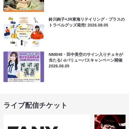
鈴川絢子×JR東海リテイリング・プラスの
トラベルグッズ発売!
2026.08.05
NMB48・田中美空のサイン入りチェキが
当たる! dバリューパスキャンペーン開催
2026.08.05
ライブ配信チケット