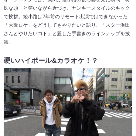
殊な頭」と笑いながら近づき、ヤンキースタイルのキック
で挨拶。綾小路は2年前のリモート出演ではできなかった
「大阪ロケ」をどうしてもやりたいと語り、「スター浜田
さんとやりたいコト」と題した手書きのラインナップを披
露。
硬いハイボール&カラオケ！？