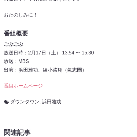
おたのしみに！
番組概要
ごぶごぶ
放送日時：2月17日（土） 13:54 〜 15:30
放送：MBS
出演：浜田雅功、綾小路翔（氣志團）
番組ホームページ
ダウンタウン
,
浜田雅功
関連記事