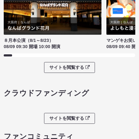
８月本公演（8/1～8/23）
マンゲキお笑い
08/09 09:30 開場 10:00 開演
08/09 09:40 開
サイトを閲覧する
クラウドファンディング
サイトを閲覧する
ファンコミュニティ