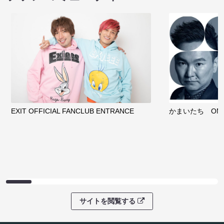
EXIT OFFICIAL FANCLUB ENTRANCE
かまいたち OMA
サイトを閲覧する