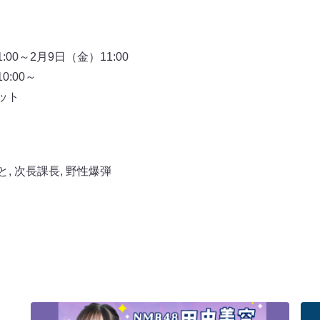
00～2月9日（金）11:00
:00～
ット
と
,
次長課長
,
野性爆弾