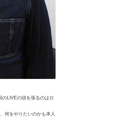
のLIVEの頭を張るのはロ
、何をやりたいのかも本人