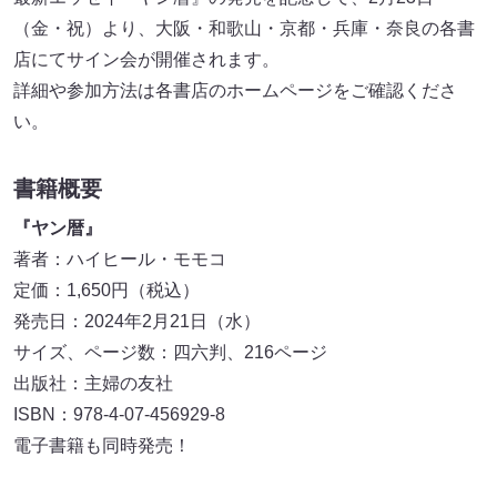
（金・祝）より、大阪・和歌山・京都・兵庫・奈良の各書
店にてサイン会が開催されます。
詳細や参加方法は各書店のホームページをご確認くださ
い。
書籍概要
『ヤン暦』
著者：ハイヒール・モモコ
定価：1,650円（税込）
発売日：2024年2月21日（水）
サイズ、ページ数：四六判、216ページ
出版社：主婦の友社
ISBN：978-4-07-456929-8
電子書籍も同時発売！