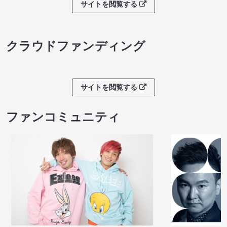
サイトを閲覧する
クラウドファンディング
サイトを閲覧する
ファンコミュニティ