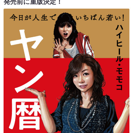
発売前に重版決定！