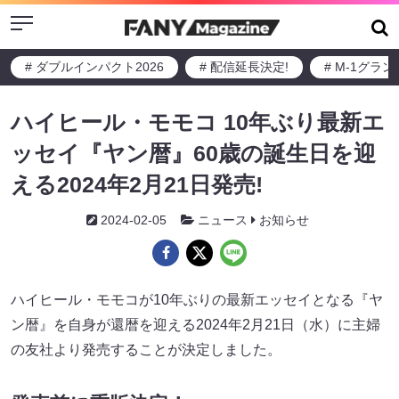
Menu
# ダブルインパクト2026
# 配信延長決定!
# M-1グラ
ハイヒール・モモコ 10年ぶり最新エ
ッセイ『ヤン暦』60歳の誕生日を迎
える2024年2月21日発売!
2024-02-05
ニュース
お知らせ
ハイヒール・モモコが10年ぶりの最新エッセイとなる『ヤ
ン暦』を自身が還暦を迎える2024年2月21日（水）に主婦
の友社より発売することが決定しました。