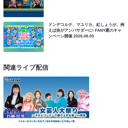
ドンデコルテ、マユリカ、紅しょうが、例
えば炎がアンバサダーに! FANY夏のキャ
ンペーン開催
2026.08.05
関連ライブ配信