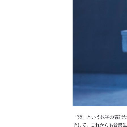
「35」という数字の表記
そして、これからも音楽生