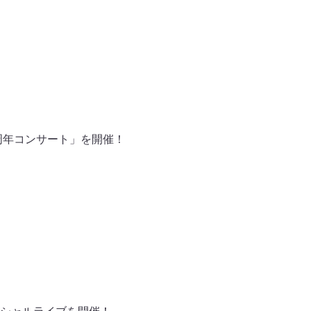
周年コンサート」を開催！