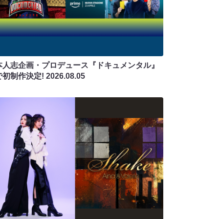
本人志企画・プロデュース『ドキュメンタル』
で初制作決定!
2026.08.05