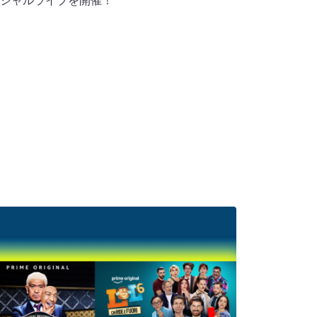
シャルライブを開催！