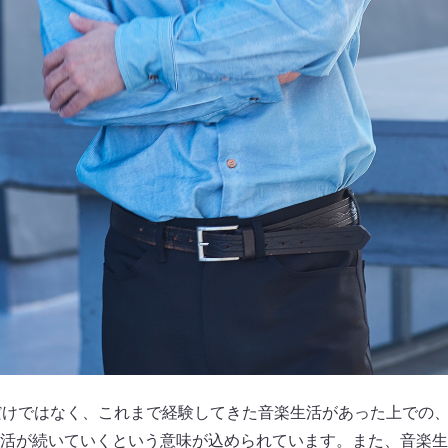
だけではなく、これまで経験してきた音楽生活があった上での、
活が続いていくという意味が込められています。また、音楽生