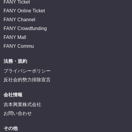
FANY Ticket
FANY Online Ticket
FANY Channel
FANY Crowdfunding
FANY Mall
FANY Commu
法務・規約
プライバシーポリシー
反社会的勢力排除宣言
会社情報
吉本興業株式会社
お問い合わせ
その他