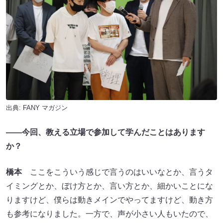
出典:
FANY マガジン
――今回、教える立場で参加して学んだことはあります
か？
橋本
ここをこういう感じで言うのはいいなとか、言うタ
イミングとか、ぼけ方とか、言い方とか、細かいことにな
りますけど、僕らは動きメインでやってますけど、動き方
も参考になりました。一方で、声が小さい人もいたので、