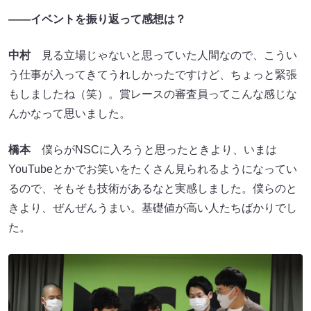
――イベントを振り返って感想は？
中村
見る立場じゃないと思っていた人間なので、こうい
う仕事が入ってきてうれしかったですけど、ちょっと緊張
もしましたね（笑）。賞レースの審査員ってこんな感じな
んかなって思いました。
橋本
僕らがNSCに入ろうと思ったときより、いまは
YouTubeとかでお笑いをたくさん見られるようになってい
るので、そもそも技術があるなと実感しました。僕らのと
きより、ぜんぜんうまい。基礎値が高い人たちばかりでし
た。