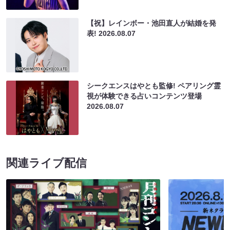
【祝】レインボー・池田直人が結婚を発
表!
2026.08.07
シークエンスはやとも監修! ペアリング霊
視が体験できる占いコンテンツ登場
2026.08.07
関連ライブ配信