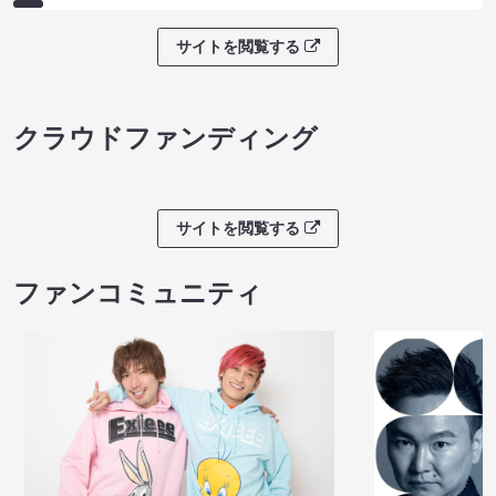
サイトを閲覧する
クラウドファンディング
サイトを閲覧する
ファンコミュニティ