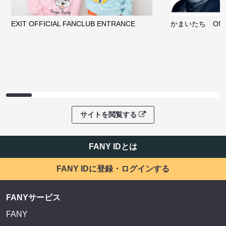
EXIT OFFICIAL FANCLUB ENTRANCE
かまいたち OMA
サイトを閲覧する
FANY IDとは
FANY IDに登録・ログインする
FANYサービス
FANY