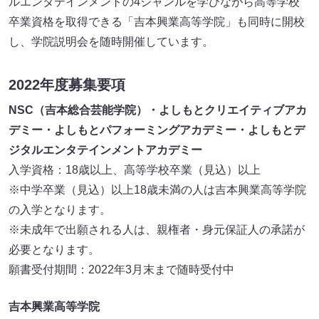
ルエンタテインメントの4ジャンルを学びながら高等学校
卒業資格を取得できる「吉本興業高等学院」も同時に開校
し、学院説明会を随時開催しています。
2022年度募集要項
NSC（
吉本総合芸能学院）・よしもとクリエイティブアカ
デミー・よしもとパフォーミングアカデミー・よしもとデ
ジタルエンタテインメントアカデミー
入学資格：18歳以上、高等学校卒業（見込）以上
※中学卒業（見込）以上18歳未満の人は吉本興業高等学院
の入学となります。
※未成年で出願される人は、親権者・身元保証人の承諾が
必要となります。
願書受付期間：2022年3月末まで随時受付中
吉本興業高等学院