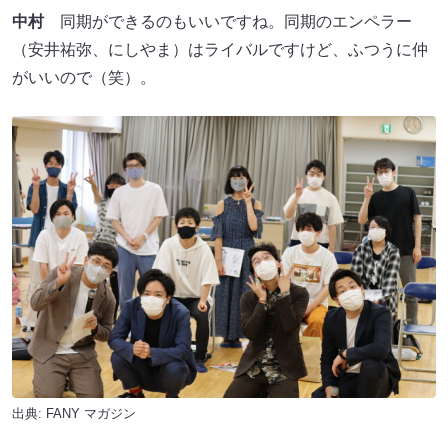
中村
同期ができるのもいいですね。同期のエンペラー
（安井祐弥、にしやま）はライバルですけど、ふつうに仲
がいいので（笑）。
出典:
FANY マガジン