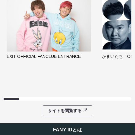
EXIT OFFICIAL FANCLUB ENTRANCE
かまいたち OMA
サイトを閲覧する
FANY IDとは