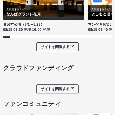
８月本公演（8/1～8/23）
マンゲキお笑い
08/15 09:30 開場 10:00 開演
08/15 09:40 開
サイトを閲覧する
クラウドファンディング
サイトを閲覧する
ファンコミュニティ