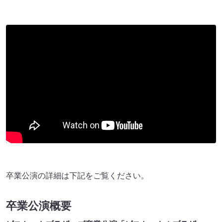
卒業公演の詳細は下記をご覧ください。
卒業公演概要