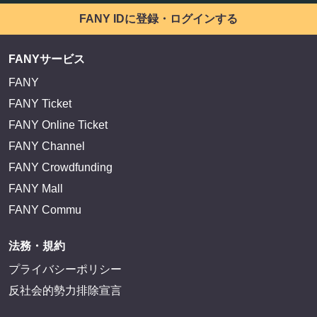
FANY IDに登録・ログインする
FANYサービス
FANY
FANY Ticket
FANY Online Ticket
FANY Channel
FANY Crowdfunding
FANY Mall
FANY Commu
法務・規約
プライバシーポリシー
反社会的勢力排除宣言