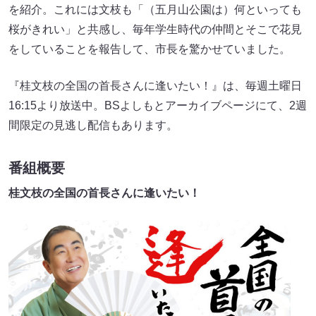
を紹介。これには文枝も「（五月山公園は）何といっても
桜がきれい」と共感し、毎年学生時代の仲間とそこで花見
をしていることを報告して、市長を驚かせていました。
『桂文枝の全国の首長さんに逢いたい！』は、毎週土曜日
16:15より放送中。BSよしもとアーカイブページにて、2週
間限定の見逃し配信もあります。
番組概要
桂文枝の全国の首長さんに逢いたい！