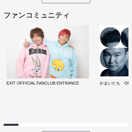
ファンコミュニティ
EXIT OFFICIAL FANCLUB ENTRANCE
かまいたち OMA