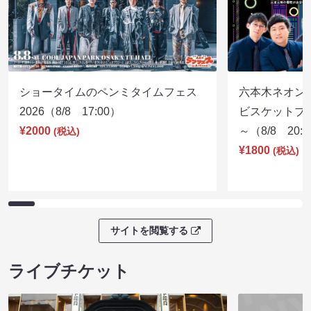
ショータイムのペンミタイムフェス
六本木ネオン
2026（8/8 17:00）
ビスケットブラ
¥2000
～（8/8 20:
(税込)
¥1800
(税込)
サイトを閲覧する
ライブチケット