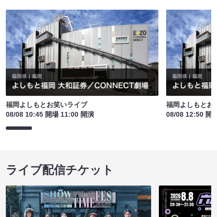
福岡よしもとお笑いライブ
福岡よしもとお
08/08 10:45 開場 11:00 開演
08/08 12:50 開
ライブ配信チケット