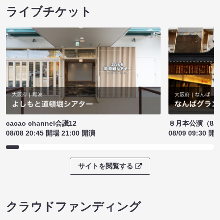
ライブチケット
cacao channel会議12
８月本公演（8/1
08/08 20:45 開場 21:00 開演
08/09 09:30 開
サイトを閲覧する
クラウドファンディング