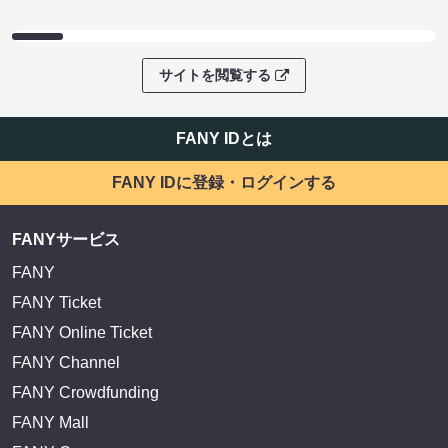
サイトを閲覧する
FANY IDとは
FANY IDに登録・ログインする
FANYサービス
FANY
FANY Ticket
FANY Online Ticket
FANY Channel
FANY Crowdfunding
FANY Mall