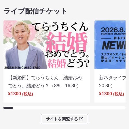
ライブ配信チケット
【新婚回】てらうちくん、結婚おめ
新ネタライブN
でとう。結婚どう？（8/9 16:30）
20:30）
¥1300
¥1300
(税込)
(税込)
サイトを閲覧する