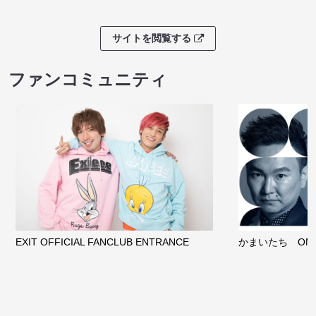
サイトを閲覧する
ファンコミュニティ
EXIT OFFICIAL FANCLUB ENTRANCE
かまいたち OMA