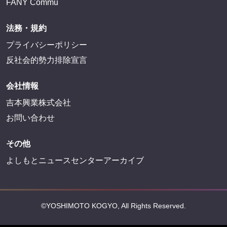
FANY Commu
法務・規約
プライバシーポリシー
反社会的勢力排除宣言
会社情報
吉本興業株式会社
お問い合わせ
その他
よしもとニュースセンターアーカイブ
©YOSHIMOTO KOGYO, All Rights Reserved.