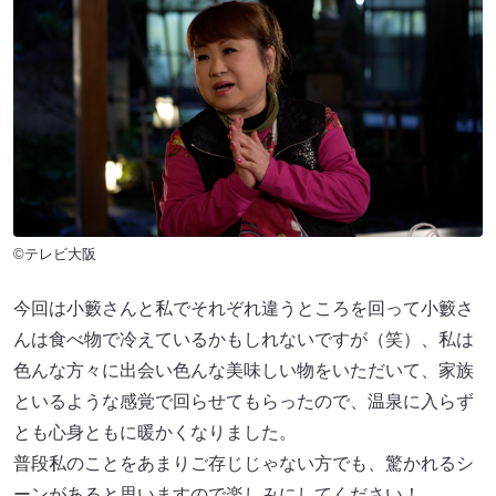
©テレビ大阪
今回は小籔さんと私でそれぞれ違うところを回って小籔さ
んは食べ物で冷えているかもしれないですが（笑）、私は
色んな方々に出会い色んな美味しい物をいただいて、家族
といるような感覚で回らせてもらったので、温泉に入らず
とも心身ともに暖かくなりました。
普段私のことをあまりご存じじゃない方でも、驚かれるシ
ーンがあると思いますので楽しみにしてください！