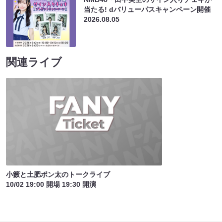
当たる! dバリューパスキャンペーン開催
2026.08.05
関連ライブ
小籔と土肥ポン太のトークライブ
10/02 19:00 開場 19:30 開演