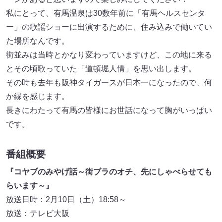
私にとって、有馬温泉は30数年前に「有馬ヘルスセンタ
ー」の歌謡ショーに出演するために、住み込みで働いてい
た場所なんです。
街並みは当時とかなり変わっていますけど、この地に来る
とその頃歌っていた「道頓堀人情」を思い出します。
その時も去年も阪神タイガースが日本一になったので、何
か縁を感じます。
長きにわたって有馬の皆様にお世話になって胸がいっぱい
です。
番組概要
『コヤブのみやげ話～街ブラのオチ、先にしゃべらせても
らいます～』
放送日時：2月10日（土）18:58～
放送：テレビ大阪