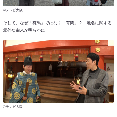
©テレビ大阪
そして、なぜ「有馬」ではなく「有間」？ 地名に関する
意外な由来が明らかに！
©テレビ大阪