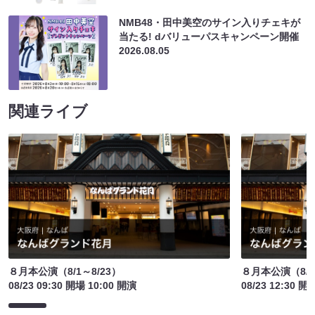
NMB48・田中美空のサイン入りチェキが
当たる! dバリューパスキャンペーン開催
2026.08.05
関連ライブ
８月本公演（8/1～8/23）
８月本公演（8/1
08/23 09:30 開場 10:00 開演
08/23 12:30 開