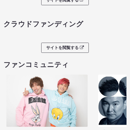
クラウドファンディング
サイトを閲覧する
ファンコミュニティ