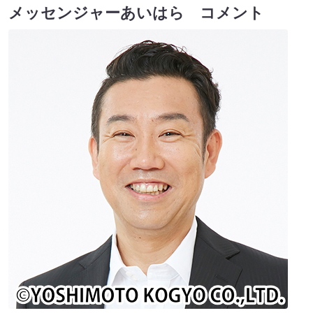
メッセンジャーあいはら コメント