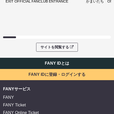
EXIT OFFICIAL FANCLUB ENTRANCE
かまいたち OMA
サイトを閲覧する
FANY IDとは
FANY IDに登録・ログインする
FANYサービス
FANY
FANY Ticket
FANY Online Ticket