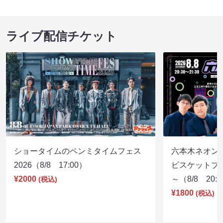
ライブ配信チケット
ショータイムのペンミタイムフェス
六本木ネオン
2026（8/8 17:00）
ビスケットブラ
¥2000
～（8/8 20:
(税込)
¥1800
(税込)