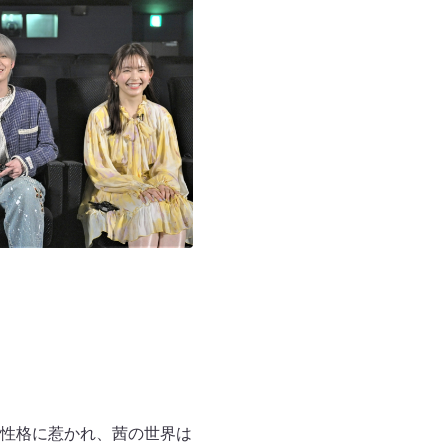
性格に惹かれ、茜の世界は