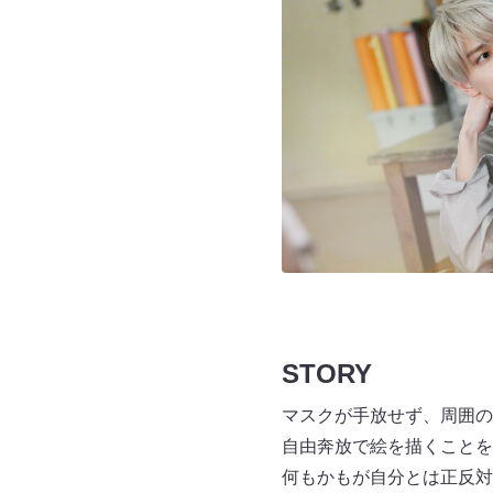
STORY
マスクが手放せず、周囲の
自由奔放で絵を描くことを
何もかもが自分とは正反対