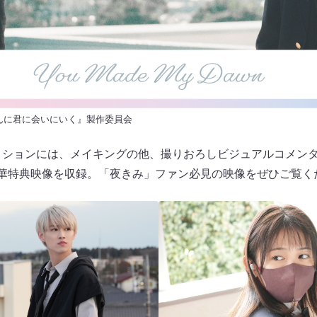
ばんに君に会いにいく』製作委員会
・エディションには、メイキングの他、撮りおろしビジュアルコメン
豪華特典映像を収録。「夜きみ」ファン必見の映像をぜひご覧く