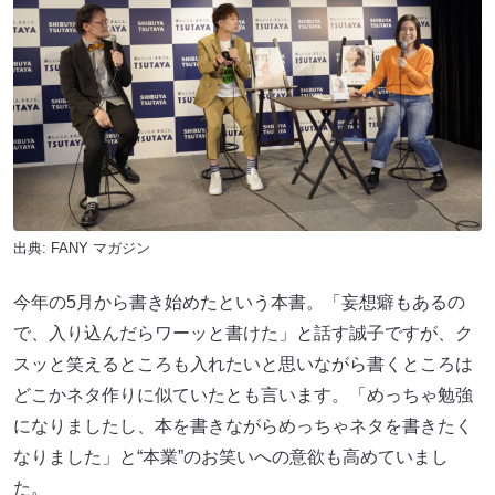
出典:
FANY マガジン
今年の5月から書き始めたという本書。「妄想癖もあるの
で、入り込んだらワーッと書けた」と話す誠子ですが、ク
スッと笑えるところも入れたいと思いながら書くところは
どこかネタ作りに似ていたとも言います。「めっちゃ勉強
になりましたし、本を書きながらめっちゃネタを書きたく
なりました」と“本業”のお笑いへの意欲も高めていまし
た。