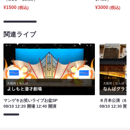
¥1500
¥3000
(税込)
(税込)
関連ライブ
マンゲキお笑いライブお盆SP
８月本公演（8/1
08/10 12:20 開場 12:40 開演
08/10 12:30 開