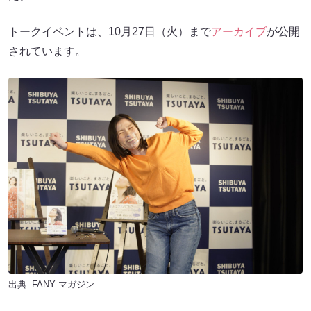
トークイベントは、10月27日（火）まで
アーカイブ
が公開
されています。
出典:
FANY マガジン