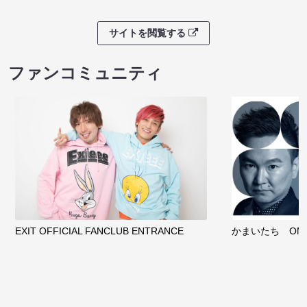
サイトを閲覧する
ファンコミュニティ
EXIT OFFICIAL FANCLUB ENTRANCE
かまいたち OMA