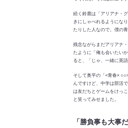
続く鈴鹿は「アリアナ・グ
きにしゃべれるようになり
たりした人なので。僕の青
残念ながらまだアリアナ・
たように「俺も会いたいか
ると、「じゃ、一緒に英語
そして奥平の「<青春× 
んですけど、中学は部活で
は友だちとゲームをけっこ
と笑ってみせました。
「勝負事も大事