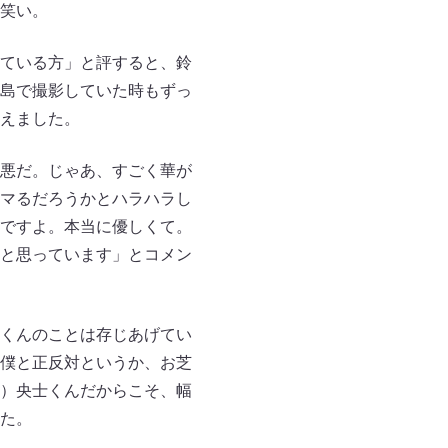
笑い。
ている方」と評すると、鈴
島で撮影していた時もずっ
えました。
悪だ。じゃあ、すごく華が
マるだろうかとハラハラし
ですよ。本当に優しくて。
と思っています」とコメン
くんのことは存じあげてい
僕と正反対というか、お芝
）央士くんだからこそ、幅
た。