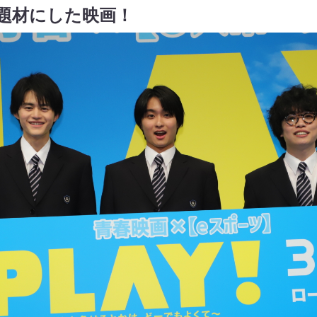
題材にした映画！