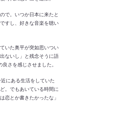
ので。いつか日本に来たと
ですし、好きな音楽を聴い
ていた奥平が突如思いつい
出ないし」と残念そうに語
の良さを感じさせました。
身近にある生活をしていた
ど。でもあいている時間に
は恋とか書きたかったな」