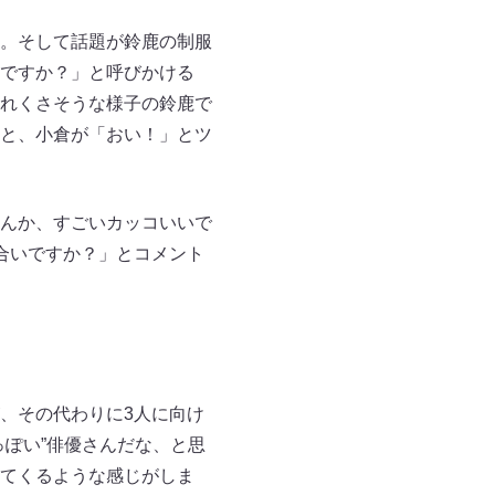
。そして話題が鈴鹿の制服
ですか？」と呼びかける
れくさそうな様子の鈴鹿で
と、小倉が「おい！」とツ
んか、すごいカッコいいで
合いですか？」とコメント
、その代わりに3人に向け
ぽい”俳優さんだな、と思
てくるような感じがしま