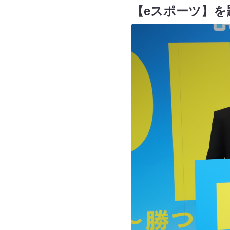
【eスポーツ】を