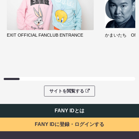
EXIT OFFICIAL FANCLUB ENTRANCE
かまいたち OMA
サイトを閲覧する
FANY IDとは
FANY IDに登録・ログインする