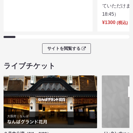
ていただけま
18:45）
¥1300
(税込)
サイトを閲覧する
ライブチケット