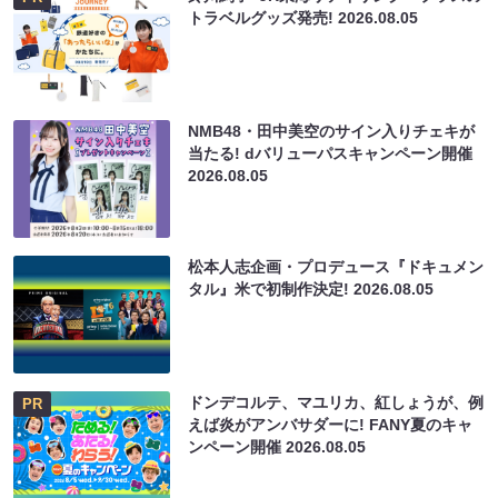
トラベルグッズ発売!
2026.08.05
NMB48・田中美空のサイン入りチェキが
当たる! dバリューパスキャンペーン開催
2026.08.05
松本人志企画・プロデュース『ドキュメン
タル』米で初制作決定!
2026.08.05
ドンデコルテ、マユリカ、紅しょうが、例
PR
えば炎がアンバサダーに! FANY夏のキャ
ンペーン開催
2026.08.05