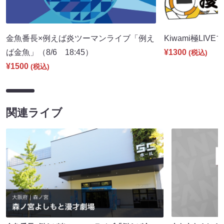
金魚番長×例えば炎ツーマンライブ「例え
Kiwami極LIVE
ば金魚」（8/6 18:45）
¥1300
(税込)
¥1500
(税込)
関連ライブ