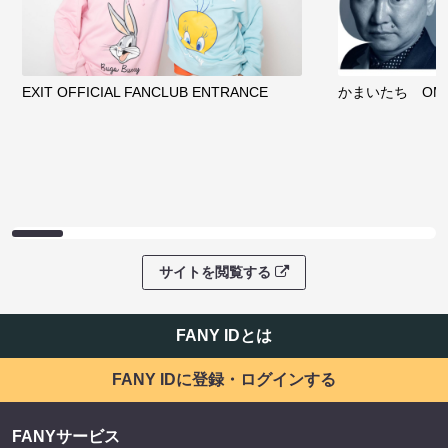
EXIT OFFICIAL FANCLUB ENTRANCE
かまいたち OMA
サイトを閲覧する
FANY IDとは
FANY IDに登録・ログインする
FANYサービス