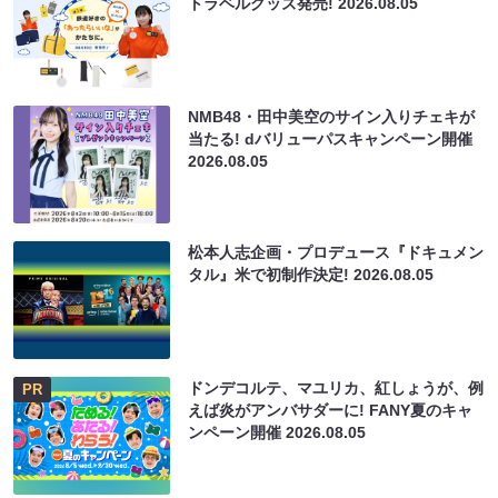
トラベルグッズ発売!
2026.08.05
NMB48・田中美空のサイン入りチェキが
当たる! dバリューパスキャンペーン開催
2026.08.05
松本人志企画・プロデュース『ドキュメン
タル』米で初制作決定!
2026.08.05
ドンデコルテ、マユリカ、紅しょうが、例
PR
えば炎がアンバサダーに! FANY夏のキャ
ンペーン開催
2026.08.05