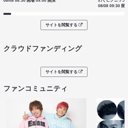
08/08 08:30 開場 09:00 開演
08/08 09:30 開
サイトを閲覧する
クラウドファンディング
サイトを閲覧する
ファンコミュニティ