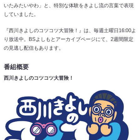
いたみたいやわ」と、特別な体験をきよし流の言葉で表現
していました。
『西川きよしのコツコツ大冒険！』は、毎週土曜日16:00よ
り放送中。BSよしもとアーカイブページにて、2週間限定
の見逃し配信もあります。
番組概要
西川きよしのコツコツ大冒険！