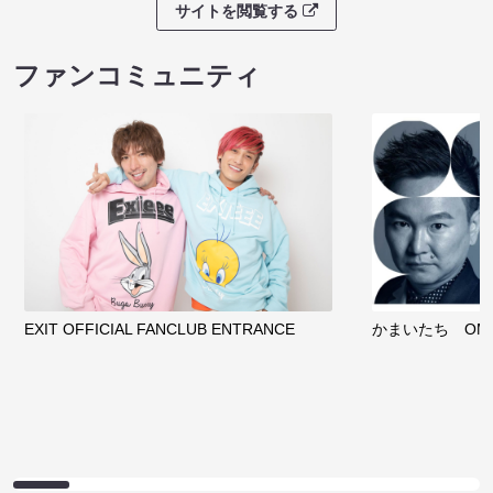
サイトを閲覧する
ファンコミュニティ
EXIT OFFICIAL FANCLUB ENTRANCE
かまいたち OMA