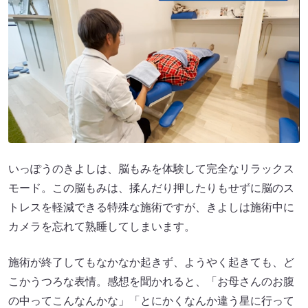
いっぽうのきよしは、脳もみを体験して完全なリラックス
モード。この脳もみは、揉んだり押したりもせずに脳のス
トレスを軽減できる特殊な施術ですが、きよしは施術中に
カメラを忘れて熟睡してしまいます。
施術が終了してもなかなか起きず、ようやく起きても、ど
こかうつろな表情。感想を聞かれると、「お母さんのお腹
の中ってこんなんかな」「とにかくなんか違う星に行って