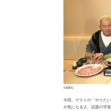
©MBS
今回、ゲストの「やりたい
が気になる人、話題の宇宙