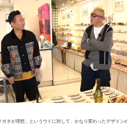
さんのメガネが理想」というウドに対して、かなり変わったデザイ