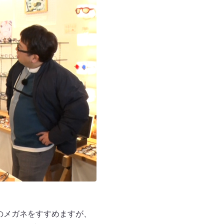
ンのメガネをすすめますが、