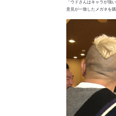
「ウドさんはキャラが強い
意見が一致したメガネを購