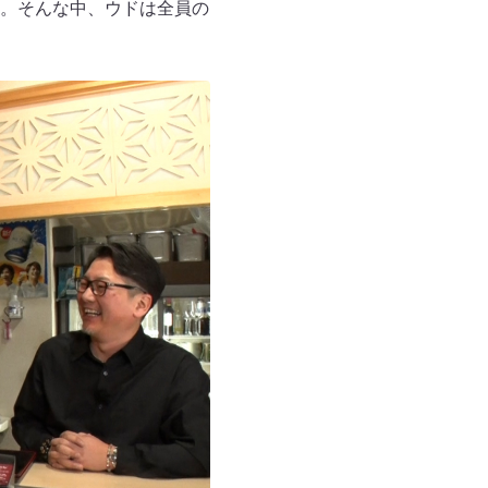
。そんな中、ウドは全員の