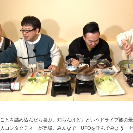
ことを詰め込んだら喜ぶ、知らんけど」というドライブ旅の最
人コンタクティーが登場。みんなで「UFOを呼んでみよう」