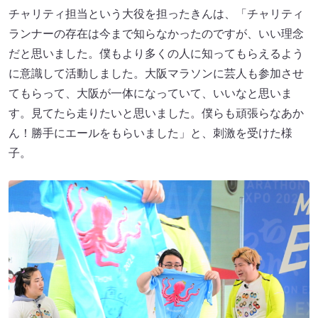
チャリティ担当という大役を担ったきんは、「チャリティ
ランナーの存在は今まで知らなかったのですが、いい理念
だと思いました。僕もより多くの人に知ってもらえるよう
に意識して活動しました。大阪マラソンに芸人も参加させ
てもらって、大阪が一体になっていて、いいなと思いま
す。見てたら走りたいと思いました。僕らも頑張らなあか
ん！勝手にエールをもらいました」と、刺激を受けた様
子。