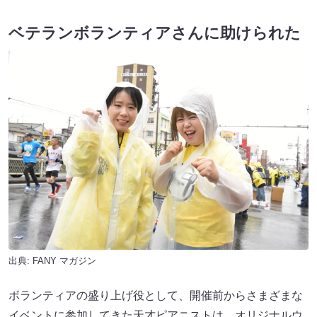
ベテランボランティアさんに助けられた
出典:
FANY マガジン
ボランティアの盛り上げ役として、開催前からさまざまな
イベントに参加してきた天才ピアニストは、オリジナルウ