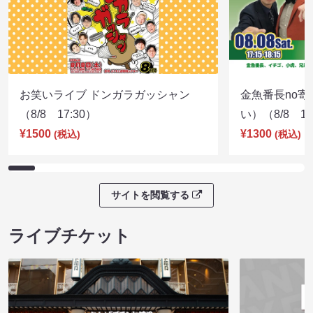
お笑いライブ ドンガラガッシャン
金魚番長no
（8/8 17:30）
い）（8/8 17
¥1500
¥1300
(税込)
(税込)
サイトを閲覧する
ライブチケット