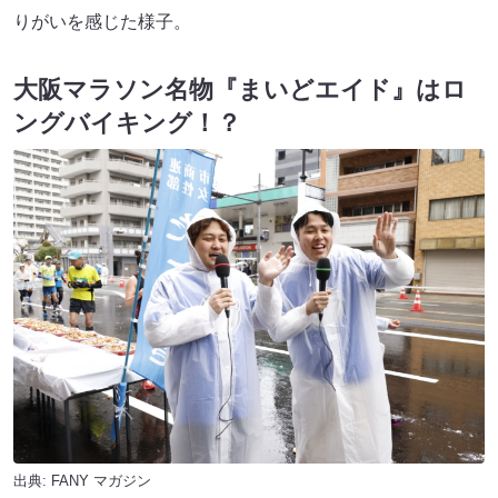
りがいを感じた様子。
大阪マラソン名物『まいどエイド』はロ
ングバイキング！？
出典:
FANY マガジン