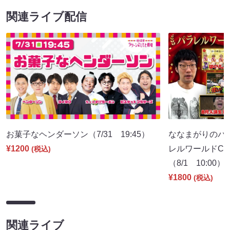
関連ライブ配信
お菓子なヘンダーソン（7/31 19:45）
ななまがりのパ
¥1200
レルワールドCM
(税込)
（8/1 10:00）
¥1800
(税込)
関連ライブ