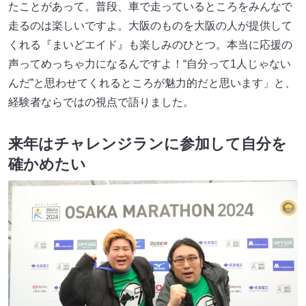
たことがあって。普段、車で走っているところをみんなで
走るのは楽しいですよ。大阪のものを大阪の人が提供して
くれる『まいどエイド』も楽しみのひとつ。本当に応援の
声ってめっちゃ力になるんですよ！“自分って1人じゃない
んだ”と思わせてくれるところが魅力的だと思います」と、
経験者ならではの視点で語りました。
来年はチャレンジランに参加して自分を
確かめたい