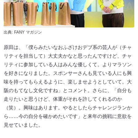
出典:
FANY マガジン
原田は、「僕らみたいなおふざけおデブ系の芸人が（チャ
リティを担当して）大丈夫かなと思ったんですけど、チャ
リティに参加している人はみんな優しくて。よりマラソン
を好きになりました。スポンサーさんも見ている人にも興
味を持ってもらえるように、楽しませようとしていて。大
阪のもてなし文化ですね」とコメント。さらに、「自分も
走りたいと思うけど、体重がそれを許してくれるのか
（笑）。興味はあります。やるとしたらチャレンジランか
ら……今の自分を確かめたいです」と来年の挑戦に意欲を
見せていました。