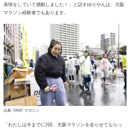
表情をしていて感動しました！」と話すゆりやんは、大阪
マラソン経験者でもあります。
出典:
FANY マガジン
「わたしは今までに2回、大阪マラソンを走らせてもらっ