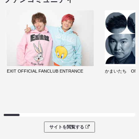
EXIT OFFICIAL FANCLUB ENTRANCE
かまいたち OMA
サイトを閲覧する