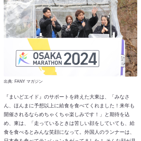
出典:
FANY マガジン
『まいどエイド』のサポートを終えた大東は、「みなさ
ん、ほんまに予想以上に給食を食べてくれました！来年も
開催されるならめちゃくちゃ楽しみです！」と期待を込
め、東は、「走っているときは苦しい顔をしていても、給
食を食べるとみんな笑顔になって。外国人のランナーは、
日本食を食べてテンションあがってました！ そんな顔が見