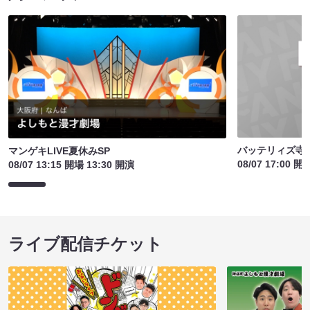
バッテリィズ寺
マンゲキLIVE夏休みSP
08/07 17:00 開
08/07 13:15 開場 13:30 開演
ライブ配信チケット