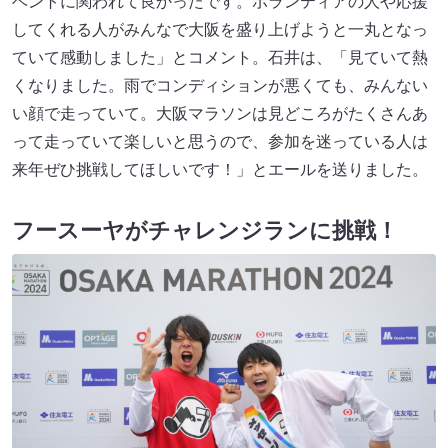
ベントに関われて良かったです。ボランティアの人や応援
してくれる人がみんなで大阪を盛り上げようと一丸となっ
ていて感動しました」とコメント。石井は、「見ていて熱
くなりました。雨でコンディションが悪くても、みんない
い顔で走っていて。大阪マラソンは見どころがたくさんあ
って走っていて楽しいと思うので、参加を迷っている人は
来年ぜひ挑戦してほしいです！」とエールを送りました。
フースーヤがチャレンジランに挑戦！