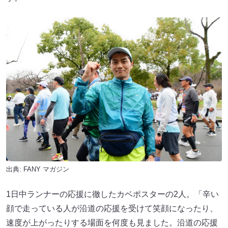
出典:
FANY マガジン
1日中ランナーの応援に徹したカベポスターの2人。「辛い
顔で走っている人が沿道の応援を受けて笑顔になったり、
速度が上がったりする場面を何度も見ました。沿道の応援