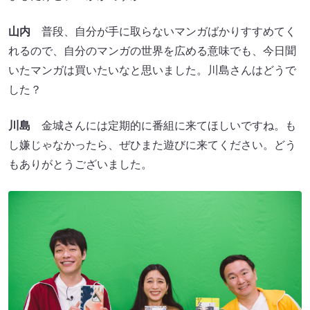
山内
普段、自分が手に取らないマンガばかりすすめてく
れるので、自分のマンガの世界を広める意味でも、今日聞
いたマンガは買いたいなと思いました。川島さんはどうで
した？
川島
金城さんには定期的に番組に来てほしいですね。も
し嫌じゃなかったら、ぜひまた遊びに来てください。どう
もありがとうございました。