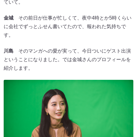
ていて。
金城
その前日が仕事が忙しくて、夜中4時とか5時くらい
に会社でずっとふせん書いてたので、報われた気持ちで
す。
川島
そのマンガへの愛が実って、今日ついにゲスト出演
ということになりました。では金城さんのプロフィールを
紹介します。