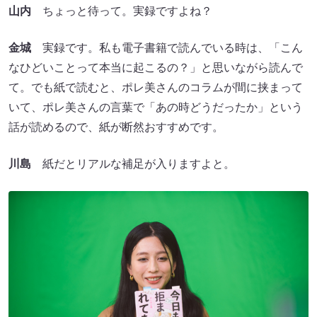
山内
ちょっと待って。実録ですよね？
金城
実録です。私も電子書籍で読んでいる時は、「こん
なひどいことって本当に起こるの？」と思いながら読んで
て。でも紙で読むと、ポレ美さんのコラムが間に挟まって
いて、ポレ美さんの言葉で「あの時どうだったか」という
話が読めるので、紙が断然おすすめです。
川島
紙だとリアルな補足が入りますよと。