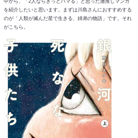
中から、「2人ならきっとハマる」と思った激推しマンガ
を紹介したいと思います。まずは川島さんにおすすめする
のが「人類が滅んだ星で生きる、姉弟の物語」です。それ
がこちら。