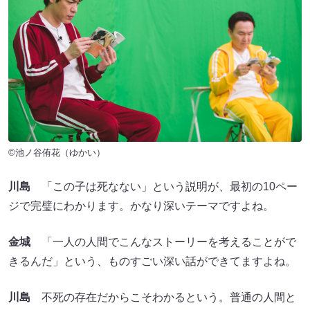
©池ノ谷侑花（ゆかい）
川島
「この子は死なない」という説明が、最初の10ペー
ジで完璧にわかります。かなり深いテーマですよね。
金城
「一人の人間でこんなストーリーを考えることがで
きるんだ」という、ものすごい深い話ができてますよね。
川島
不死の存在だからこそわかるという。普通の人間と