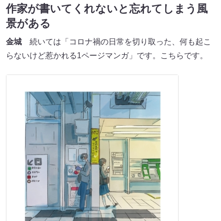
作家が書いてくれないと忘れてしまう風
景がある
金城
続いては「コロナ禍の日常を切り取った、何も起こ
らないけど惹かれる1ページマンガ」です。こちらです。