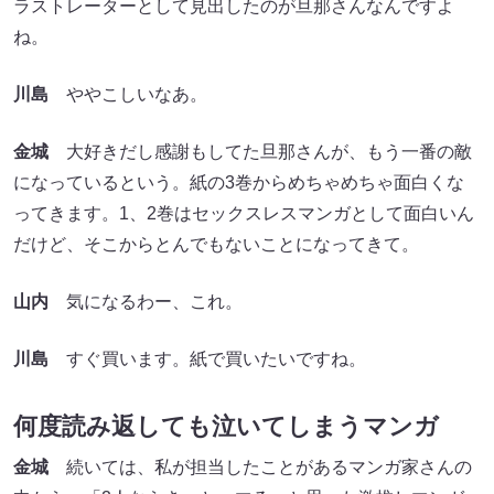
ラストレーターとして見出したのが旦那さんなんですよ
ね。
川島
ややこしいなあ。
金城
大好きだし感謝もしてた旦那さんが、もう一番の敵
になっているという。紙の3巻からめちゃめちゃ面白くな
ってきます。1、2巻はセックスレスマンガとして面白いん
だけど、そこからとんでもないことになってきて。
山内
気になるわー、これ。
川島
すぐ買います。紙で買いたいですね。
何度読み返しても泣いてしまうマンガ
金城
続いては、私が担当したことがあるマンガ家さんの