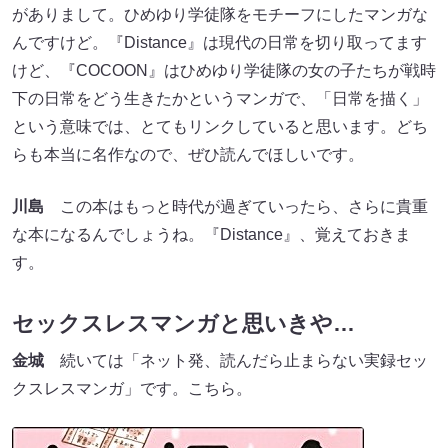
がありまして。ひめゆり学徒隊をモチーフにしたマンガな
んですけど。『Distance』は現代の日常を切り取ってます
けど、『COCOON』はひめゆり学徒隊の女の子たちが戦時
下の日常をどう生きたかというマンガで、「日常を描く」
という意味では、とてもリンクしていると思います。どち
らも本当に名作なので、ぜひ読んでほしいです。
川島
この本はもっと時代が過ぎていったら、さらに貴重
な本になるんでしょうね。『Distance』、覚えておきま
す。
セックスレスマンガと思いきや…
金城
続いては「ネット発、読んだら止まらない実録セッ
クスレスマンガ」です。こちら。