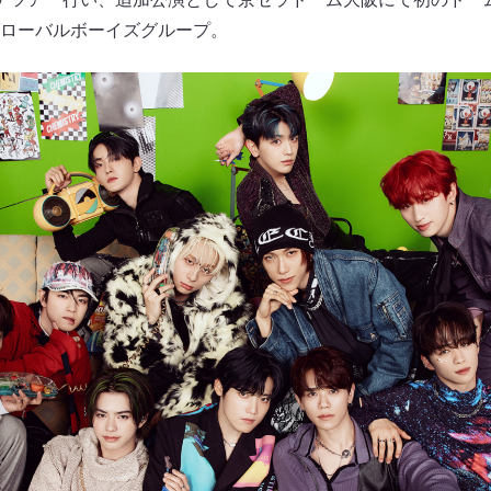
ローバルボーイズグループ。