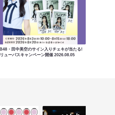
MB48・田中美空のサイン入りチェキが当たる!
バリューパスキャンペーン開催
2026.08.05