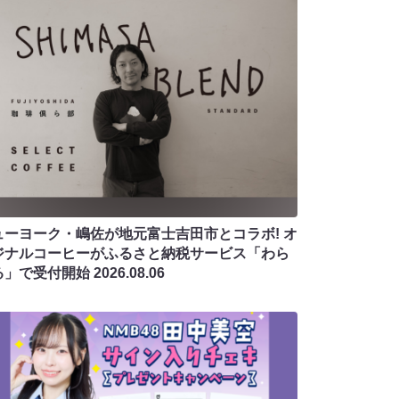
ューヨーク・嶋佐が地元富士吉田市とコラボ! オ
ジナルコーヒーがふるさと納税サービス「わら
る」で受付開始
2026.08.06