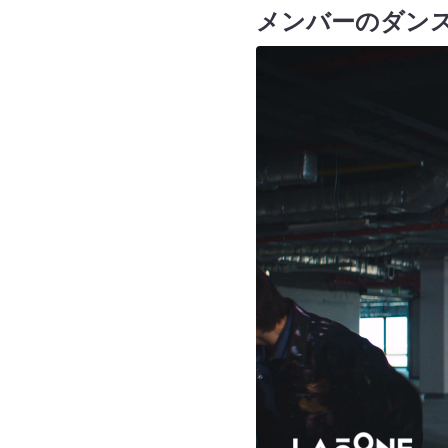
メンバーのダン