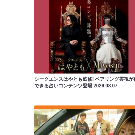
シークエンスはやとも監修! ペアリング霊視が
できる占いコンテンツ登場
2026.08.07