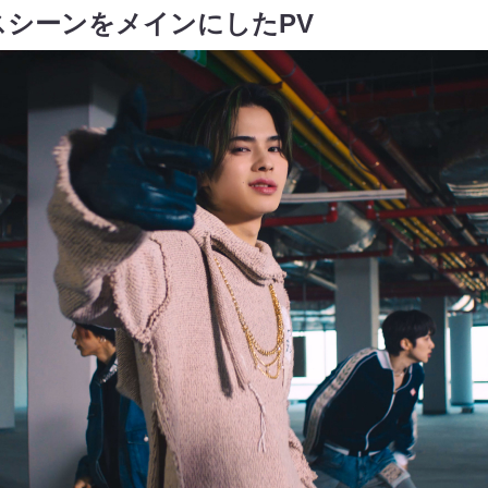
スシーンをメインにしたPV