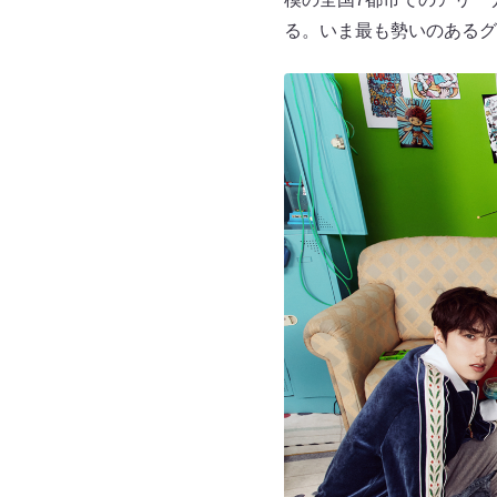
る。いま最も勢いのあるグ