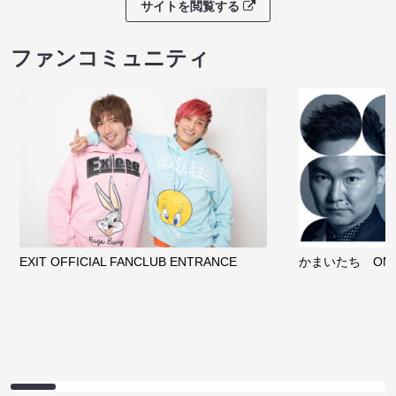
サイトを閲覧する
ファンコミュニティ
EXIT OFFICIAL FANCLUB ENTRANCE
かまいたち OMA