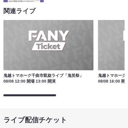
関連ライブ
鬼越トマホーク千曲市凱旋ライブ「鬼笑祭」
鬼越トマホーク
08/08 12:00 開場 13:00 開演
08/08 16:00 開
ライブ配信チケット