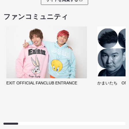
ファンコミュニティ
EXIT OFFICIAL FANCLUB ENTRANCE
かまいたち OMA