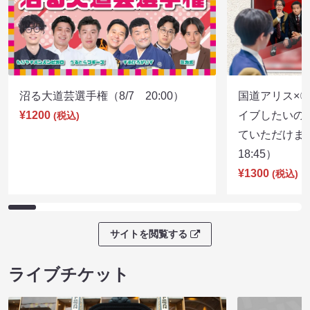
沼る大道芸選手権（8/7 20:00）
国道アリス×
¥1200
イブしたいの
(税込)
ていただけま
18:45）
¥1300
(税込)
サイトを閲覧する
ライブチケット