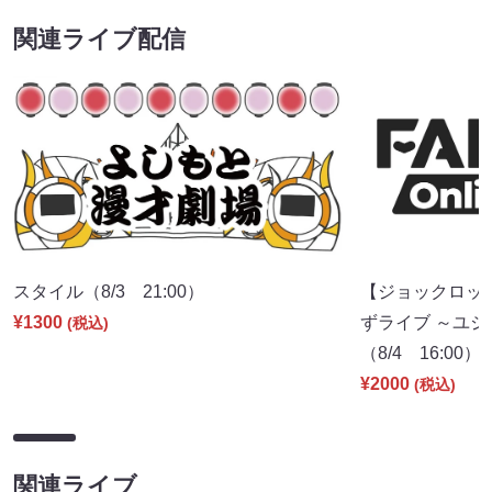
関連ライブ配信
スタイル（8/3 21:00）
【ジョックロッ
¥1300
ずライブ ～ユジ
(税込)
（8/4 16:00）
¥2000
(税込)
関連ライブ