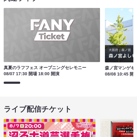
真夏のラフフェス オープニングセレモニー
森ノ宮マンゲキ
08/07 17:30 開場 18:00 開演
08/08 10:45 開
ライブ配信チケット