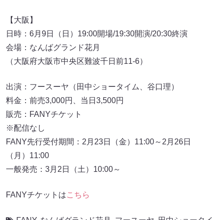
【大阪】
日時：6月9日（日）19:00開場/19:30開演/20:30終演
会場：なんばグランド花月
（大阪府大阪市中央区難波千日前11-6）
出演：フースーヤ（田中ショータイム、谷口理）
料金：前売3,000円、当日3,500円
販売：FANYチケット
※配信なし
FANY先行受付期間：2月23日（金）11:00～2月26日
（月）11:00
一般発売：3月2日（土）10:00～
FANYチケットは
こちら