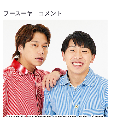
フースーヤ コメント