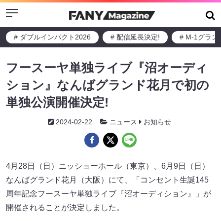
Menu
# ダブルインパクト2026
# 配信延長決定!
# M-1グラ
フースーヤ単独ライブ『沼オーディ
ション』なんばグランド花月で初の
単独公演開催決定!
2024-02-22
ニュース
お知らせ
4月28日（日）ニッショーホール（東京）、6月9日（日）
なんばグランド花月（大阪）にて、「コンセント生誕145
周年記念フースーヤ単独ライブ『沼オーディション』」が
開催されることが決定しました。