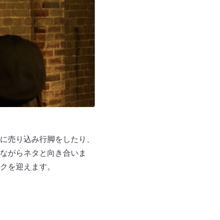
に売り込み行脚をしたり、
ながらネタと向き合いま
クを迎えます。