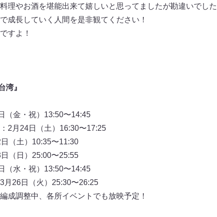
料理やお酒を堪能出来て嬉しいと思ってましたが勘違いでした
で成長していく人間を是非観てください！
ですよ！
 台湾』
金・祝）13:50〜14:45
月24日（土）16:30〜17:25
土）10:35〜11:30
日）25:00〜25:55
水・祝）13:50〜14:45
6日（火）25:30〜26:25
編成調整中、各所イベントでも放映予定！