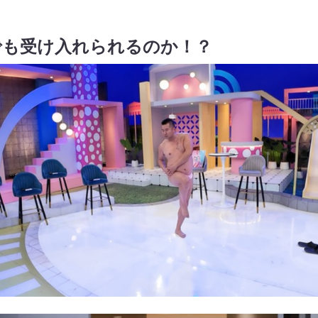
でも受け入れられるのか！？