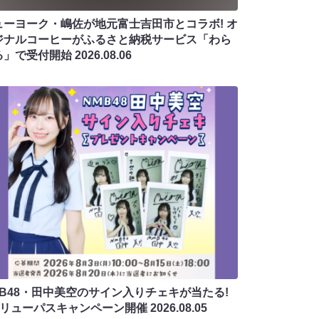
ューヨーク・嶋佐が地元富士吉田市とコラボ! オ
ジナルコーヒーがふるさと納税サービス「わら
る」で受付開始
2026.08.06
MB48・田中美空のサイン入りチェキが当たる!
バリューパスキャンペーン開催
2026.08.05