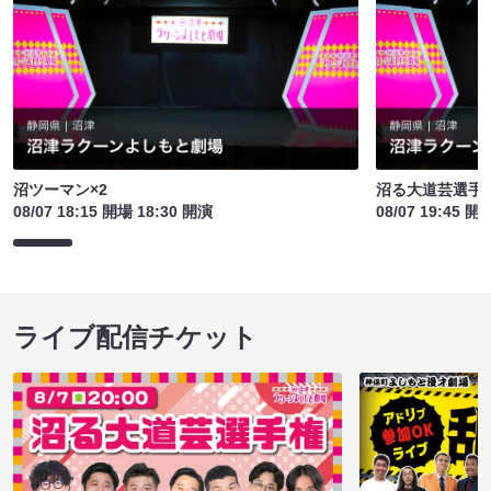
沼ツーマン×2
沼る大道芸選手
08/07 18:15 開場 18:30 開演
08/07 19:45 開
ライブ配信チケット