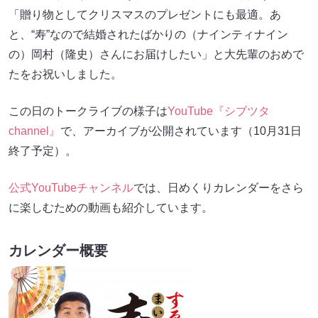
「贈り物としてクリスマスのプレゼントにも最適。あ
と、“寿”なので結婚されたばかりの（ナインティナイン
の）岡村（隆史）さんにお届けしたい」と大先輩のおめで
たをお祝いしました。
この日のトークライブの様子は
YouTube『シブツタ
channel』
で、アーカイブが公開されています（10月31日
終了予定）。
公式YouTubeチャンネル
では、日めくりカレンダーをさら
に楽しむための動画も紹介しています。
カレンダー概要