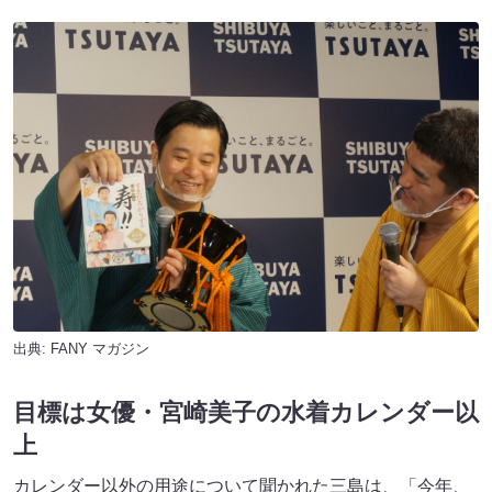
出典:
FANY マガジン
目標は女優・宮崎美子の水着カレンダー以
上
カレンダー以外の用途について聞かれた三島は、「今年、