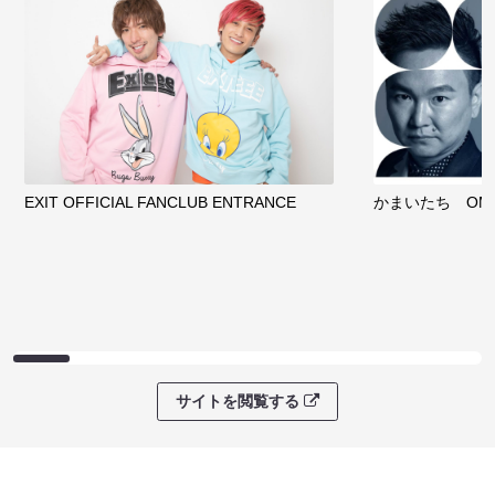
EXIT OFFICIAL FANCLUB ENTRANCE
かまいたち OMA
サイトを閲覧する