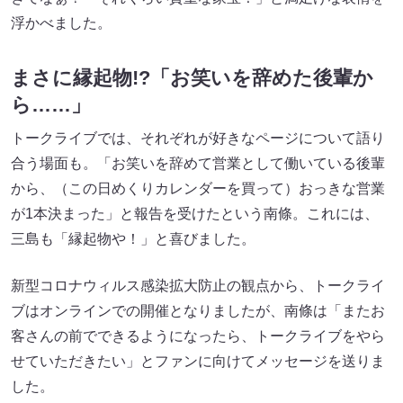
浮かべました。
まさに縁起物!?「お笑いを辞めた後輩か
ら……」
トークライブでは、それぞれが好きなページについて語り
合う場面も。「お笑いを辞めて営業として働いている後輩
から、（この日めくりカレンダーを買って）おっきな営業
が1本決まった」と報告を受けたという南條。これには、
三島も「縁起物や！」と喜びました。
新型コロナウィルス感染拡大防止の観点から、トークライ
ブはオンラインでの開催となりましたが、南條は「またお
客さんの前でできるようになったら、トークライブをやら
せていただきたい」とファンに向けてメッセージを送りま
した。