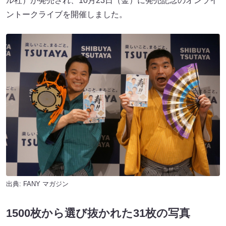
ル社）が発売され、10月23日（金）に発売記念のオンライ
ントークライブを開催しました。
出典:
FANY マガジン
1500枚から選び抜かれた31枚の写真