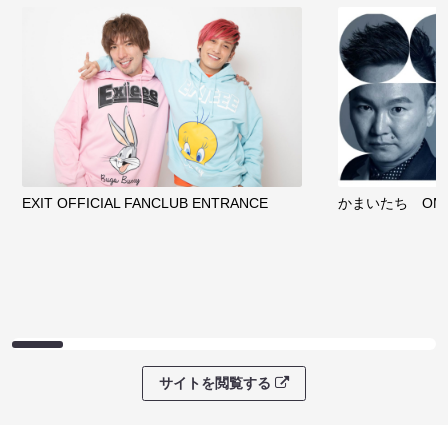
EXIT OFFICIAL FANCLUB ENTRANCE
かまいたち OMA
サイトを閲覧する