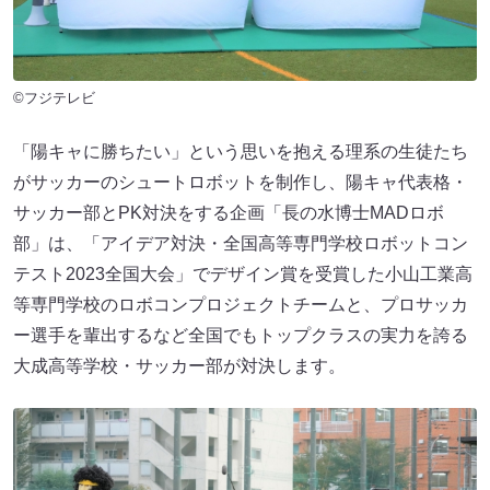
©フジテレビ
「陽キャに勝ちたい」という思いを抱える理系の生徒たち
がサッカーのシュートロボットを制作し、陽キャ代表格・
サッカー部とPK対決をする企画「長の水博士MADロボ
部」は、「アイデア対決・全国高等専門学校ロボットコン
テスト2023全国大会」でデザイン賞を受賞した小山工業高
等専門学校のロボコンプロジェクトチームと、プロサッカ
ー選手を輩出するなど全国でもトップクラスの実力を誇る
大成高等学校・サッカー部が対決します。