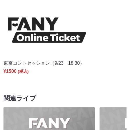
東京コントセッション（9/23 18:30）
¥1500
(税込)
関連ライブ