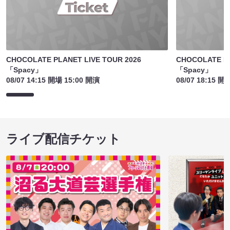
CHOCOLATE PLANET LIVE TOUR 2026
CHOCOLATE PL
「Spacy」
「Spacy」
08/07 14:15 開場 15:00 開演
08/07 18:15 開
ライブ配信チケット