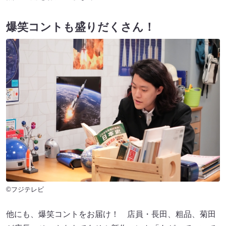
爆笑コントも盛りだくさん！
©フジテレビ
他にも、爆笑コントをお届け！ 店員・長田、粗品、菊田