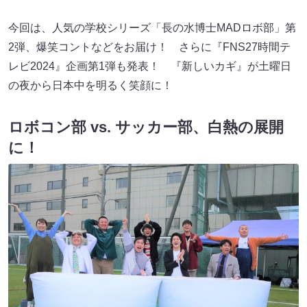
今回は、人気の学校シリーズ「長の水博士MADロボ部」第
2弾、爆笑コントなどをお届け！ さらに『FNS27時間テ
レビ2024』企画第1弾も発表！ 『新しいカギ』が土曜日
の夜から日本中を明るく笑顔に！
ロボコン部 vs. サッカー部、白熱の展開
に！