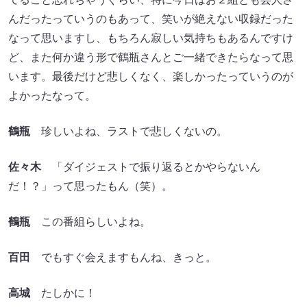
んだったっていうのもあって、笑いが絶えない収録だった
なって思いますし、もちろん寂しい気持ちもあるんですけ
ど、また何か違う形で鶴瓶さんとご一緒できたらなって思
います。最後だけど悲しくなく、楽しかったっていうのが
よかったなって。
鶴瓶
珍しいよね、ラストで悲しくないの。
佐々木
「ダイジェストで振り返るとかやらないん
だ！？」って思ったもん（笑）。
鶴瓶
この番組らしいよね。
百田
でもすぐ会えますもんね、きっと。
高城
たしかに！