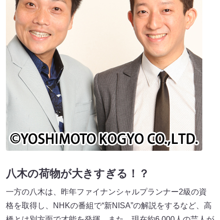
八木の荷物が大きすぎる！？
一方の八木は、昨年ファイナンシャルプランナー2級の資
格を取得し、NHKの番組で“新NISA”の解説をするなど、高
橋とは別方面で才能を発揮。また、現在約6,000人の芸人が