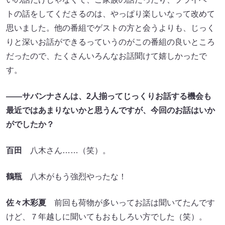
トの話をしてくださるのは、やっぱり楽しいなって改めて
思いました。他の番組でゲストの方と会うよりも、じっく
りと深いお話ができるっていうのがこの番組の良いところ
だったので、たくさんいろんなお話聞けて嬉しかったで
す。
――サバンナさんは、2人揃ってじっくりお話する機会も
最近ではあまりないかと思うんですが、今回のお話はいか
がでしたか？
百田
八木さん……（笑）。
鶴瓶
八木がもう強烈やったな！
佐々木彩夏
前回も荷物が多いってお話は聞いてたんです
けど、７年越しに聞いてもおもしろい方でした（笑）。