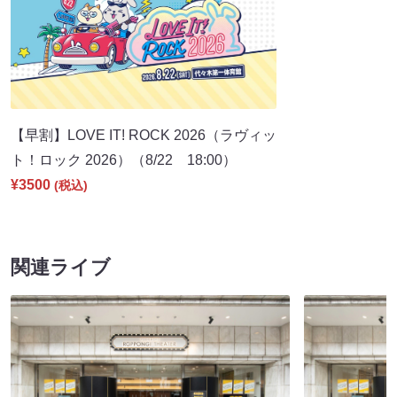
【早割】LOVE IT! ROCK 2026（ラヴィッ
ト！ロック 2026）（8/22 18:00）
¥3500
(税込)
関連ライブ