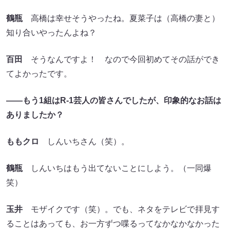
鶴瓶
高橋は幸せそうやったね。夏菜子は（高橋の妻と）
知り合いやったんよね？
百田
そうなんですよ！ なので今回初めてその話ができ
てよかったです。
――もう1組はR-1芸人の皆さんでしたが、印象的なお話は
ありましたか？
ももクロ
しんいちさん（笑）。
鶴瓶
しんいちはもう出てないことにしよう。（一同爆
笑）
玉井
モザイクです（笑）。でも、ネタをテレビで拝見す
ることはあっても、お一方ずつ喋るってなかなかなかった