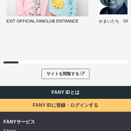
EXIT OFFICIAL FANCLUB ENTRANCE
かまいたち OMA
サイトを閲覧する
FANY IDとは
FANY IDに登録・ログインする
FANYサービス