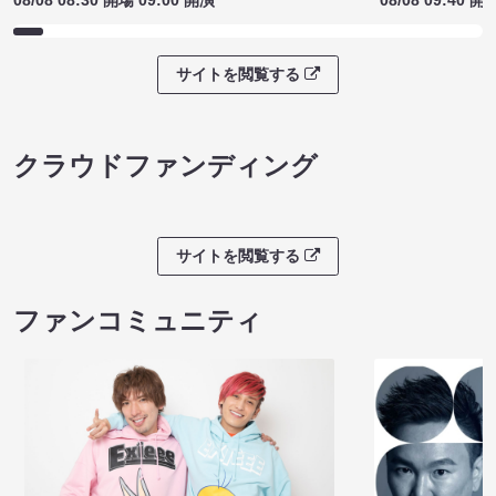
サイトを閲覧する
クラウドファンディング
サイトを閲覧する
ファンコミュニティ