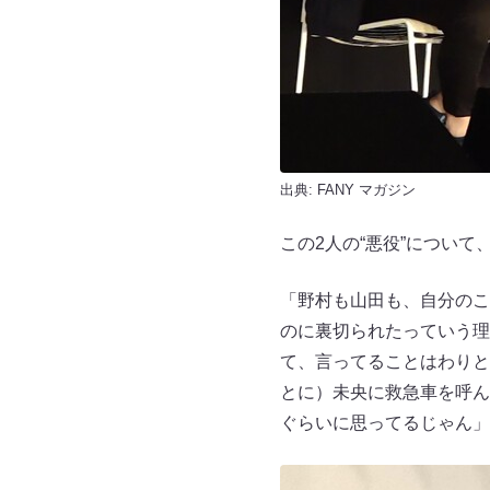
出典:
FANY マガジン
この2人の“悪役”について
「野村も山田も、自分のこ
のに裏切られたっていう理
て、言ってることはわりと
とに）未央に救急車を呼ん
ぐらいに思ってるじゃん」