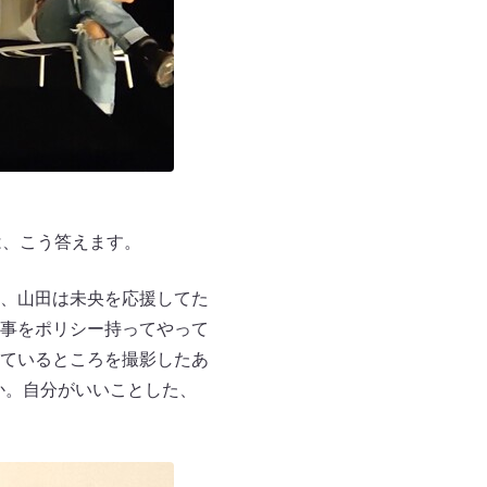
は、こう答えます。
、山田は未央を応援してた
事をポリシー持ってやって
ているところを撮影したあ
うか。自分がいいことした、