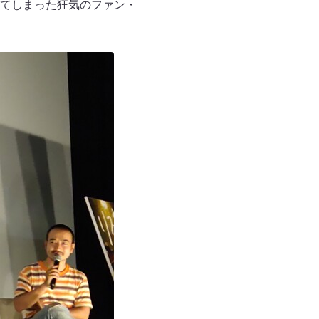
てしまった狂気のファン・