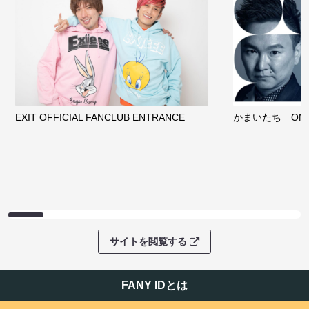
EXIT OFFICIAL FANCLUB ENTRANCE
かまいたち OMA
サイトを閲覧する
FANY IDとは