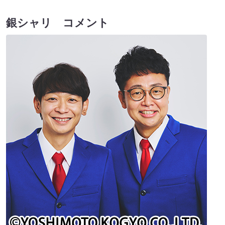
銀シャリ コメント