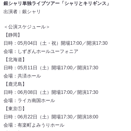
銀シャリ単独ライブツアー「シャリとキリギンス」
出演者：銀シャリ
＜公演スケジュール＞
【静岡】
日時：05月04日（土・祝）開場17:00／開演17:30
会場：しずぎんホールユーフォニア
【北海道】
日時：05月11日（土）開場17:00／開演17:30
会場：共済ホール
【鹿児島】
日時：06月08日（土）開場17:00／開演17:30
会場：ライカ南国ホール
【東京①】
日時：06月22日（土）開場17:30／開演18:00
会場：有楽町よみうりホール