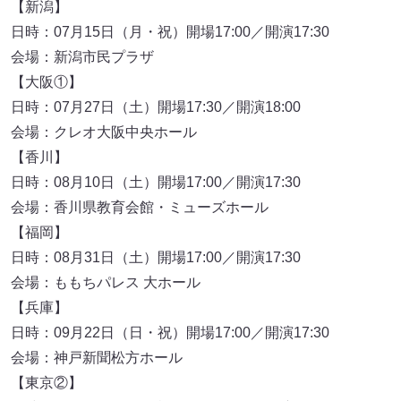
【新潟】
日時：07月15日（月・祝）開場17:00／開演17:30
会場：新潟市民プラザ
【大阪①】
日時：07月27日（土）開場17:30／開演18:00
会場：クレオ大阪中央ホール
【香川】
日時：08月10日（土）開場17:00／開演17:30
会場：香川県教育会館・ミューズホール
【福岡】
日時：08月31日（土）開場17:00／開演17:30
会場：ももちパレス 大ホール
【兵庫】
日時：09月22日（日・祝）開場17:00／開演17:30
会場：神戸新聞松方ホール
【東京②】