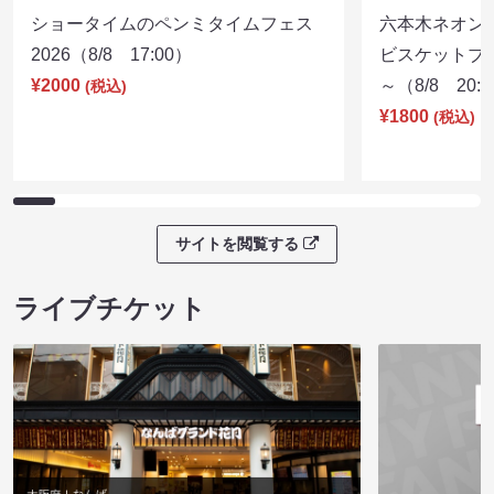
ショータイムのペンミタイムフェス
六本木ネオン
2026（8/8 17:00）
ビスケットブラ
¥2000
～（8/8 20:
(税込)
¥1800
(税込)
サイトを閲覧する
ライブチケット