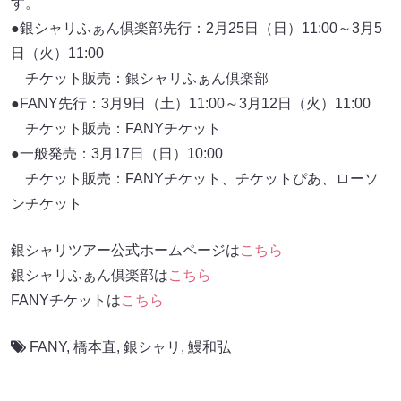
す。
●銀シャリふぁん倶楽部先行：2月25日（日）11:00～3月5
日（火）11:00
チケット販売：銀シャリふぁん倶楽部
●FANY先行：3月9日（土）11:00～3月12日（火）11:00
チケット販売：FANYチケット
●一般発売：3月17日（日）10:00
チケット販売：FANYチケット、チケットぴあ、ローソ
ンチケット
銀シャリツアー公式ホームページは
こちら
銀シャリふぁん倶楽部は
こちら
FANYチケットは
こちら
FANY
,
橋本直
,
銀シャリ
,
鰻和弘