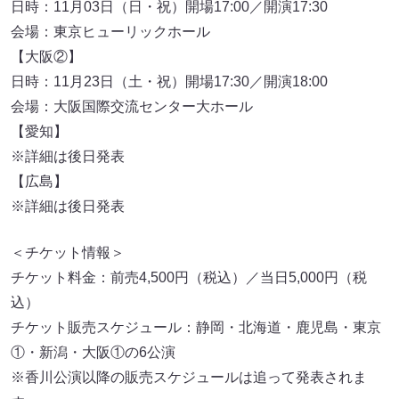
日時：11月03日（日・祝）開場17:00／開演17:30
会場：東京ヒューリックホール
【大阪②】
日時：11月23日（土・祝）開場17:30／開演18:00
会場：大阪国際交流センター大ホール
【愛知】
※詳細は後日発表
【広島】
※詳細は後日発表
＜チケット情報＞
チケット料金：前売4,500円（税込）／当日5,000円（税
込）
チケット販売スケジュール：静岡・北海道・鹿児島・東京
①・新潟・大阪①の6公演
※香川公演以降の販売スケジュールは追って発表されま