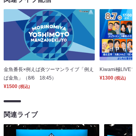
金魚番長×例えば炎ツーマンライブ「例え
Kiwami極LIVE
ば金魚」（8/6 18:45）
¥1300
(税込)
¥1500
(税込)
関連ライブ