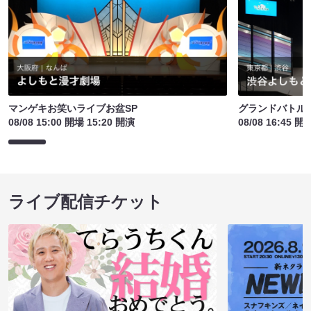
マンゲキお笑いライブお盆SP
グランドバトルE
08/08 15:00 開場 15:20 開演
08/08 16:45 開
ライブ配信チケット