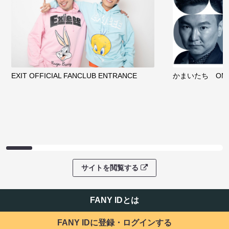
EXIT OFFICIAL FANCLUB ENTRANCE
かまいたち OMA
サイトを閲覧する
FANY IDとは
FANY IDに登録・ログインする