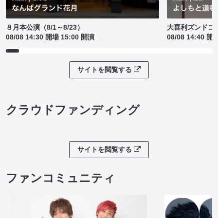
８月本公演（8/1～8/23）
大喜利ズンドコ
08/08 14:30 開場 15:00 開演
08/08 14:40 開
サイトを閲覧する
クラウドファンディング
サイトを閲覧する
ファンコミュニティ