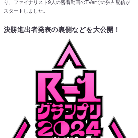
り、ファイナリスト9人の密着動画のTVerでの独占配信が
スタートしました。
決勝進出者発表の裏側などを大公開！