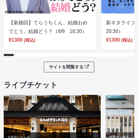
【新婚回】てらうちくん、結婚おめ
新ネタライブN
でとう。結婚どう？（8/9 16:30）
20:30）
¥1300
¥1300
(税込)
(税込)
サイトを閲覧する
ライブチケット