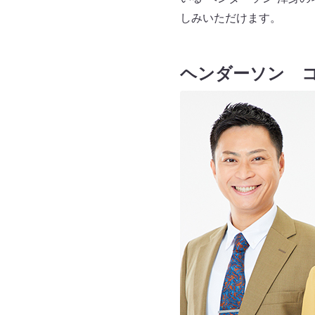
しみいただけます。
ヘンダーソン 