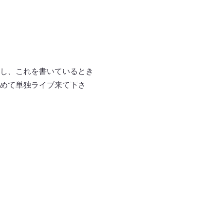
し、これを書いているとき
めて単独ライブ来て下さ