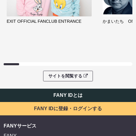
EXIT OFFICIAL FANCLUB ENTRANCE
かまいたち OMA
サイトを閲覧する
FANY IDとは
FANY IDに登録・ログインする
FANYサービス
FANY