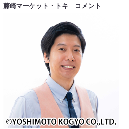
藤崎マーケット・トキ コメント