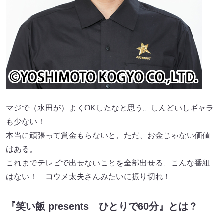
マジで（水田が）よくOKしたなと思う。しんどいしギャラ
も少ない！
本当に頑張って賞金もらないと。ただ、お金じゃない価値
はある。
これまでテレビで出せないことを全部出せる、こんな番組
はない！ コウメ太夫さんみたいに振り切れ！
『笑い飯 presents ひとりで60分』とは？