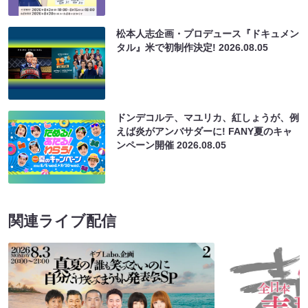
松本人志企画・プロデュース『ドキュメン
タル』米で初制作決定!
2026.08.05
ドンデコルテ、マユリカ、紅しょうが、例
えば炎がアンバサダーに! FANY夏のキャ
ンペーン開催
2026.08.05
関連ライブ配信