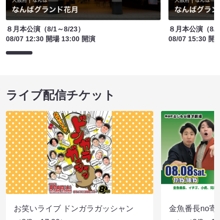
８月本公演（8/1～8/23）
８月本公演（8/1
08/07 12:30 開場 13:00 開演
08/07 15:30 開
ライブ配信チケット
お笑いライブ ドンガラガッシャン
金魚番長no