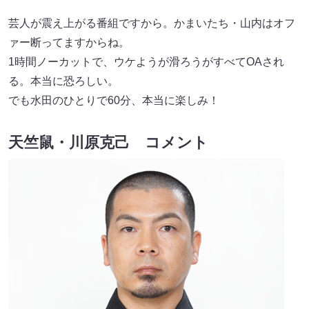
芸人が震え上がる番組ですから。かまいたち・山内はオフ
ァー断ってますからね。
1時間ノーカットで、ウケようが滑ろうがすべてOAされ
る。本当に恐ろしい。
でも水田のひとりで60分、本当に楽しみ！
天竺鼠・川原克己 コメント