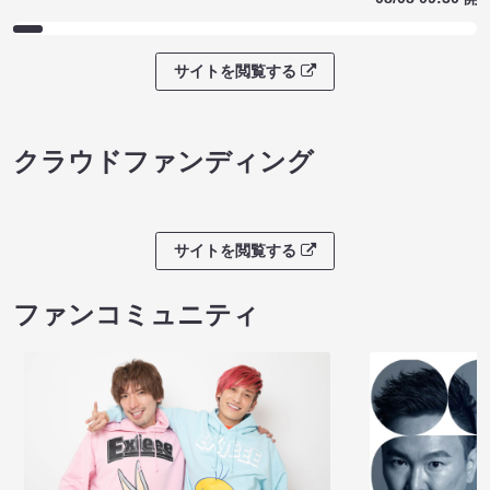
サイトを閲覧する
クラウドファンディング
サイトを閲覧する
ファンコミュニティ