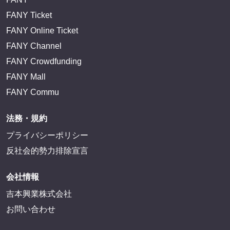
FANY Ticket
FANY Online Ticket
FANY Channel
FANY Crowdfunding
FANY Mall
FANY Commu
法務・規約
プライバシーポリシー
反社会的勢力排除宣言
会社情報
吉本興業株式会社
お問い合わせ