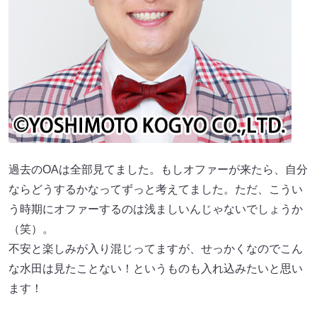
過去のOAは全部見てました。もしオファーが来たら、自分
ならどうするかなってずっと考えてました。ただ、こうい
う時期にオファーするのは浅ましいんじゃないでしょうか
（笑）。
不安と楽しみが入り混じってますが、せっかくなのでこん
な水田は見たことない！というものも入れ込みたいと思い
ます！