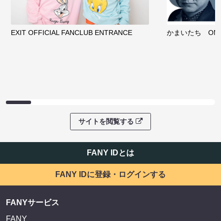
EXIT OFFICIAL FANCLUB ENTRANCE
かまいたち OMA
サイトを閲覧する
FANY IDとは
FANY IDに登録・ログインする
FANYサービス
FANY