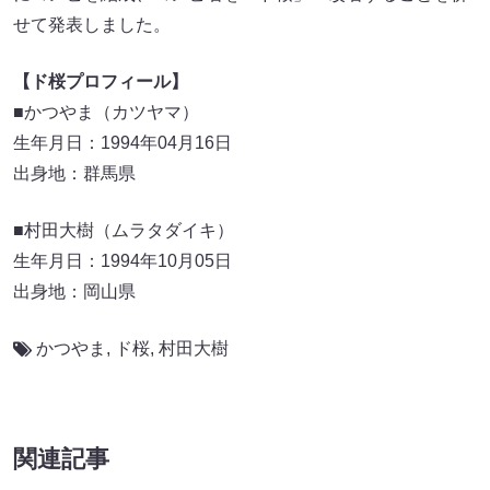
せて発表しました。
【ド桜プロフィール】
■かつやま（カツヤマ）
生年月日：1994年04月16日
出身地：群馬県
■村田大樹（ムラタダイキ）
生年月日：1994年10月05日
出身地：岡山県
かつやま
,
ド桜
,
村田大樹
関連記事