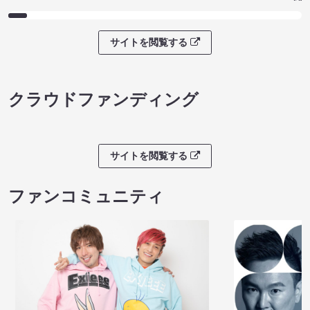
サイトを閲覧する
クラウドファンディング
サイトを閲覧する
ファンコミュニティ