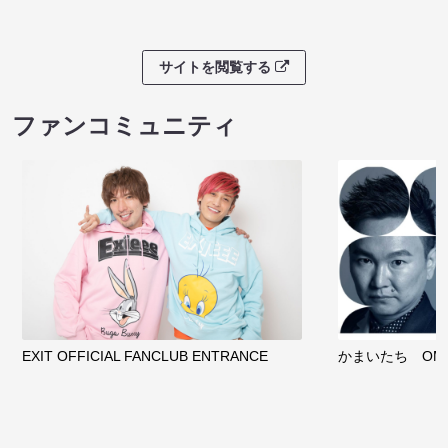
サイトを閲覧する
ファンコミュニティ
EXIT OFFICIAL FANCLUB ENTRANCE
かまいたち OMA