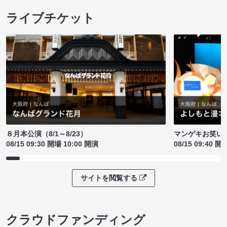
ライブチケット
８月本公演（8/1～8/23）
マンゲキお笑い
08/15 09:30 開場 10:00 開演
08/15 09:40 開
サイトを閲覧する
クラウドファンディング