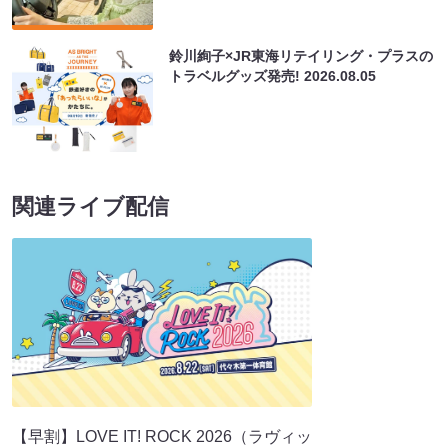
鈴川絢子×JR東海リテイリング・プラスの
トラベルグッズ発売!
2026.08.05
関連ライブ配信
【早割】LOVE IT! ROCK 2026（ラヴィッ