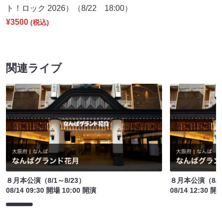
ト！ロック 2026）（8/22 18:00）
¥3500
(税込)
関連ライブ
８月本公演（8/1～8/23）
８月本公演（8/1
08/14 09:30 開場 10:00 開演
08/14 12:30 開