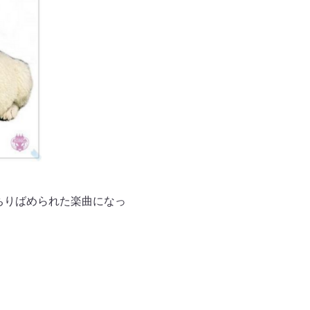
詞にちりばめられた楽曲になっ