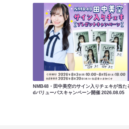
NMB48・田中美空のサイン入りチェキが当たる
dバリューパスキャンペーン開催
2026.08.05