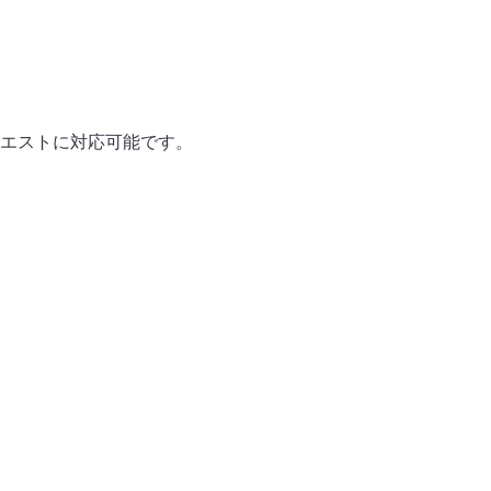
エストに対応可能です。