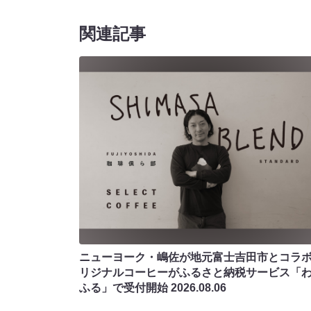
関連記事
ニューヨーク・嶋佐が地元富士吉田市とコラボ!
リジナルコーヒーがふるさと納税サービス「
ふる」で受付開始
2026.08.06