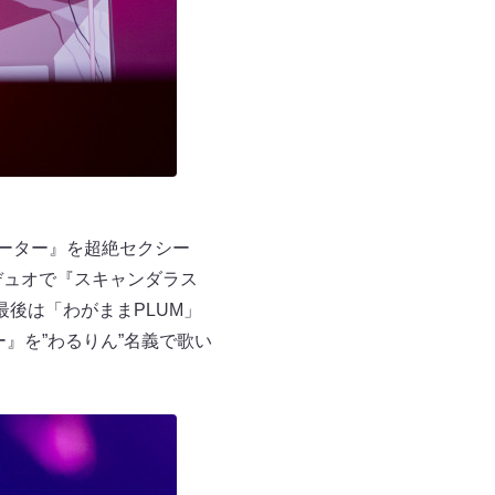
ーター』を超絶セクシー
デュオで『スキャンダラス
後は「わがままPLUM」
』を”わるりん”名義で歌い