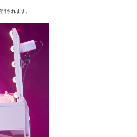
展開されます。