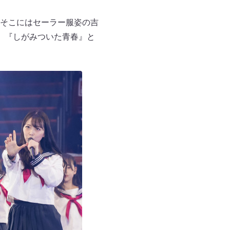
そこにはセーラー服姿の吉
』『しがみついた青春』と