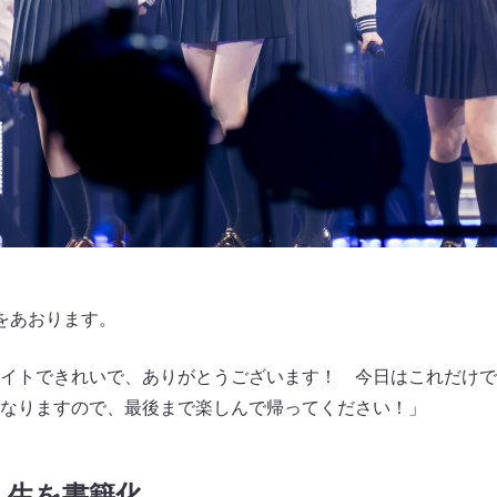
をあおります。
イトできれいで、ありがとうございます！ 今日はこれだけで
なりますので、最後まで楽しんで帰ってください！」
人生を書籍化