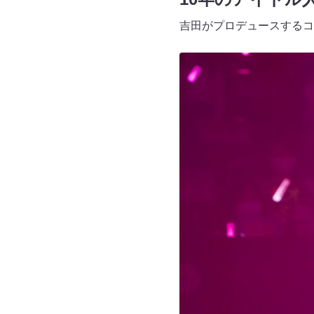
吉田がプロデュースするコ