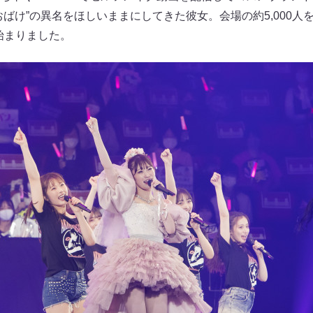
おばけ”の異名をほしいままにしてきた彼女。会場の約5,000人
始まりました。