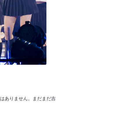
はありません。まだまだ吉