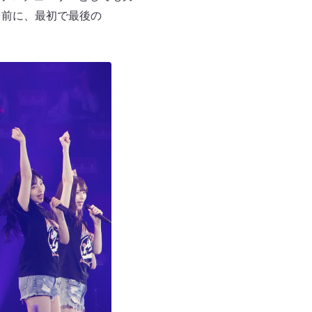
を前に、最初で最後の