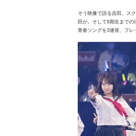
そう映像で語る吉田。スク
田が。そして6期生までの
青春ソングを3連発、フレ