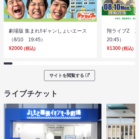
劇場版 集まれ!!ギャンしょいエース
翔ライブZ 夏
（8/10 19:45）
20:45）
¥2000
¥1300
(税込)
(税込)
サイトを閲覧する
ライブチケット