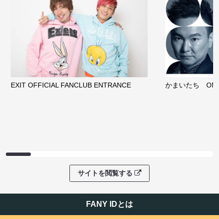
EXIT OFFICIAL FANCLUB ENTRANCE
かまいたち OMA
サイトを閲覧する
FANY IDとは