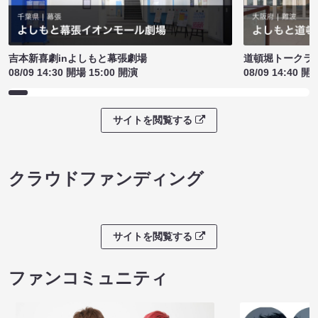
吉本新喜劇inよしもと幕張劇場
道頓堀トークライブ
08/09 14:30 開場 15:00 開演
08/09 14:40 開
サイトを閲覧する
クラウドファンディング
サイトを閲覧する
ファンコミュニティ