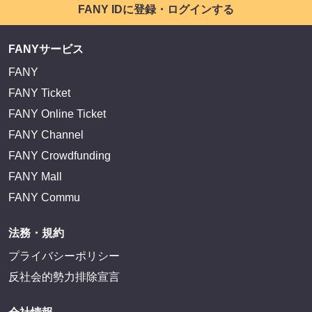
FANY IDに登録・ログインする
FANYサービス
FANY
FANY Ticket
FANY Online Ticket
FANY Channel
FANY Crowdfunding
FANY Mall
FANY Commu
法務・規約
プライバシーポリシー
反社会的勢力排除宣言