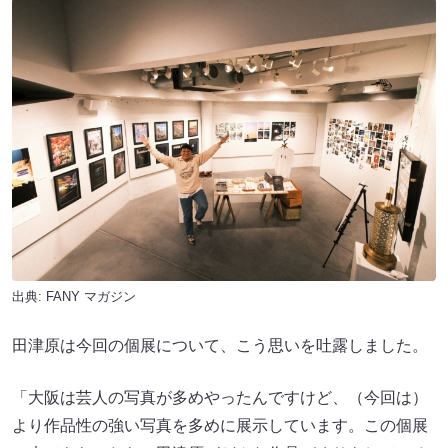
出典:
FANY マガジン
田津原は今回の個展について、こう思いを吐露しました。
「大阪は芸人の写真が多めやったんですけど、（今回は）
より作品性の強い写真を多めに展示しています。この個展