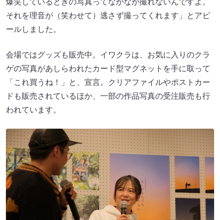
爆笑しているときの写真ってなかなか撮れないんですよ。
それを理音が（笑わせて）逃さず撮ってくれます」とアピ
ールしました。
会場ではグッズも販売中。イワクラは、お気に入りのクラ
ゲの写真があしらわれたカード型マグネットを手に取って
「これ買うね！」と、宣言。クリアファイルやポストカー
ドも販売されているほか、一部の作品写真の受注販売も行
われています。