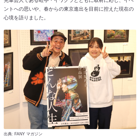
先輩芸人である蛙亭・イワクラとともに取材に応じ、イベ
ントへの思いや、春からの東京進出を目前に控えた現在の
心境を語りました。
出典:
FANY マガジン