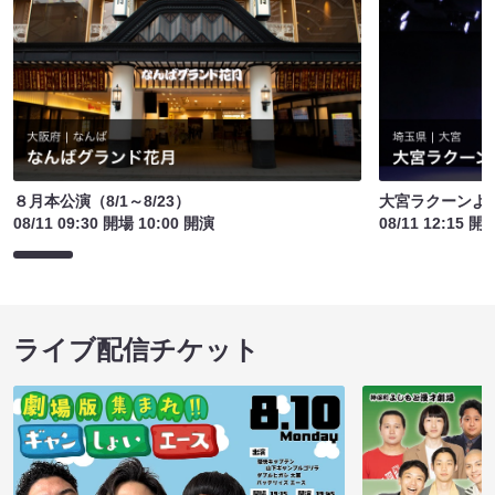
８月本公演（8/1～8/23）
大宮ラクーンよし
08/11 09:30 開場 10:00 開演
08/11 12:15 開
ライブ配信チケット