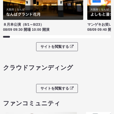
８月本公演（8/1～8/23）
マンゲキお笑い
08/09 09:30 開場 10:00 開演
08/09 09:40 開
サイトを閲覧する
クラウドファンディング
サイトを閲覧する
ファンコミュニティ