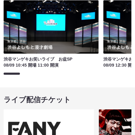
渋谷マンゲキお笑いライブ お盆SP
渋谷マンゲキお
08/09 10:45 開場 11:00 開演
08/09 12:30 開
ライブ配信チケット