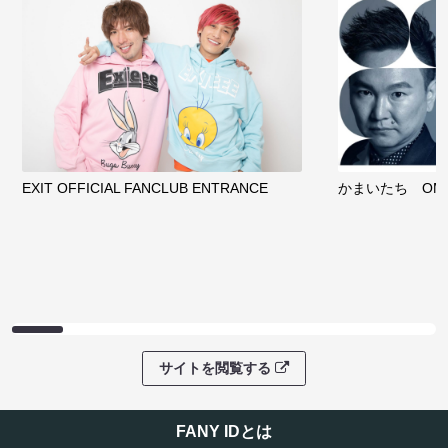
EXIT OFFICIAL FANCLUB ENTRANCE
かまいたち OMA
サイトを閲覧する
FANY IDとは