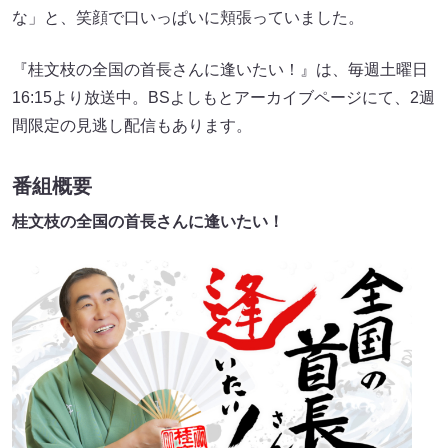
な」と、笑顔で口いっぱいに頬張っていました。
『桂文枝の全国の首長さんに逢いたい！』は、毎週土曜日
16:15より放送中。BSよしもとアーカイブページにて、2週
間限定の見逃し配信もあります。
番組概要
桂文枝の全国の首長さんに逢いたい！