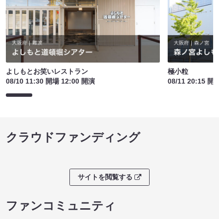
よしもとお笑いレストラン
極小粒
08/10 11:30 開場 12:00 開演
08/11 20:15 開
クラウドファンディング
サイトを閲覧する
ファンコミュニティ