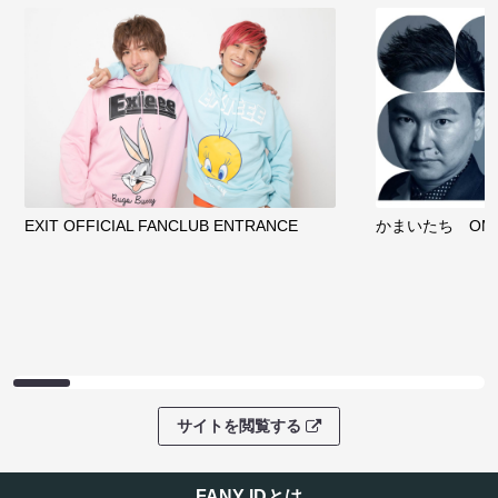
EXIT OFFICIAL FANCLUB ENTRANCE
かまいたち OMA
サイトを閲覧する
FANY IDとは