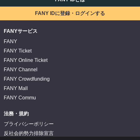
FANY IDに登録・ログインする
FANYサービス
FANY
FANY Ticket
FANY Online Ticket
FANY Channel
FANY Crowdfunding
FANY Mall
FANY Commu
法務・規約
プライバシーポリシー
反社会的勢力排除宣言