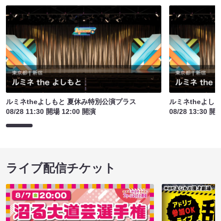
ルミネtheよしもと 夏休み特別公演プラス
ルミネtheよし
08/28 11:30 開場 12:00 開演
08/28 13:30 開
ライブ配信チケット