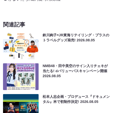
関連記事
鈴川絢子×JR東海リテイリング・プラスの
トラベルグッズ発売!
2026.08.05
NMB48・田中美空のサイン入りチェキが
当たる! dバリューパスキャンペーン開催
2026.08.05
松本人志企画・プロデュース『ドキュメン
タル』米で初制作決定!
2026.08.05