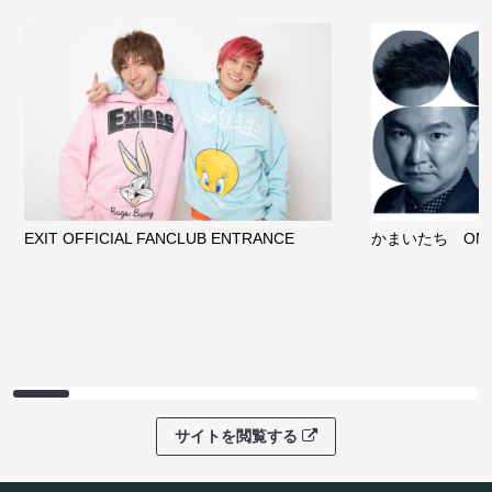
EXIT OFFICIAL FANCLUB ENTRANCE
かまいたち OMA
サイトを閲覧する