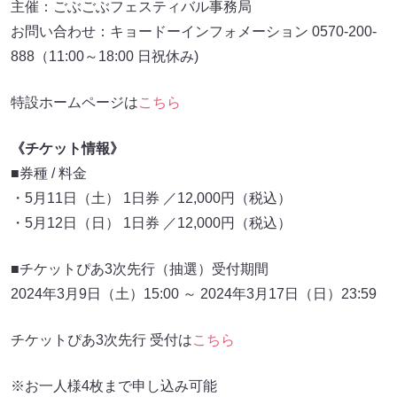
主催：ごぶごぶフェスティバル事務局
お問い合わせ：キョードーインフォメーション 0570-200-
888（11:00～18:00 日祝休み)
特設ホームページは
こちら
《チケット情報》
■券種 / 料金
・5月11日（土） 1日券 ／12,000円（税込）
・5月12日（日） 1日券 ／12,000円（税込）
■チケットぴあ3次先行（抽選）受付期間
2024年3月9日（土）15:00 ～ 2024年3月17日（日）23:59
チケットぴあ3次先行 受付は
こちら
※お一人様4枚まで申し込み可能