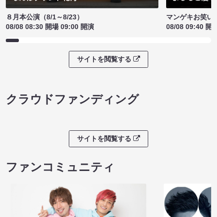
８月本公演（8/1～8/23）
マンゲキお笑い
08/08 08:30 開場 09:00 開演
08/08 09:40 開
サイトを閲覧する
クラウドファンディング
サイトを閲覧する
ファンコミュニティ