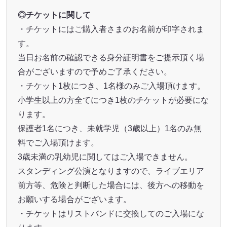
◎チケットに関して
・チケットにはご購入者さまのお名前が印字されま
す。
当日お名前の確認できる身分証明書をご提示頂く場
合がございますので予めご了承ください。
・チケット1枚につき、1名様のみご入場頂けます。
小学生以上の方全てにつき1枚のチケットが必要にな
ります。
保護者1名につき、未就学児（3歳以上）1名のみ無
料でご入場頂けます。
3歳未満の乳幼児に関してはご入場できません。
スタンディング公演となりますので、ライブエリア
前方等、危険と判断した場合には、後方への移動を
お願いする場合がございます。
・チケットはリストバンドに交換してのご入場にな