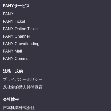
FANYサービス
FANY
FANY Ticket
FANY Online Ticket
FANY Channel
FANY Crowdfunding
FANY Mall
FANY Commu
法務・規約
プライバシーポリシー
反社会的勢力排除宣言
会社情報
吉本興業株式会社