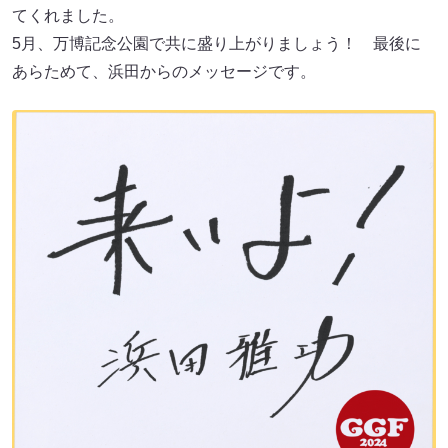
てくれました。
5月、万博記念公園で共に盛り上がりましょう！ 最後に
あらためて、浜田からのメッセージです。