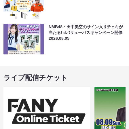
NMB48・田中美空のサイン入りチェキが
当たる! dバリューパスキャンペーン開催
2026.08.05
ライブ配信チケット