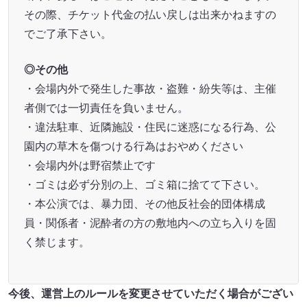
その際、チケット代金の払い戻しは出来かねますの
でご了承下さい。
◎その他
・会場内外で発生した事故・盗難・紛失等は、主催
者側では一切責任を負いません。
・違法駐車、近隣施設・住民に迷惑になる行為、公
園内の草木を傷つける行為はおやめください
・会場内外は野宿禁止です
・ゴミは必ず分別の上、ゴミ箱に捨てて下さい。
・本公演では、暴力団、その他反社会的団体構成
員・関係者・泥酔者の方の敷地内への立ち入りを固
く禁じます。
今後、運営上のルールを変更させていただく場合がござい