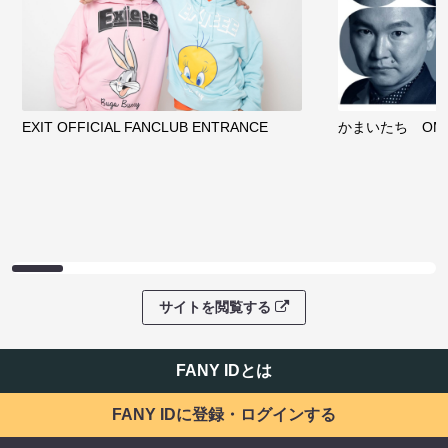
EXIT OFFICIAL FANCLUB ENTRANCE
かまいたち OMA
サイトを閲覧する
FANY IDとは
FANY IDに登録・ログインする